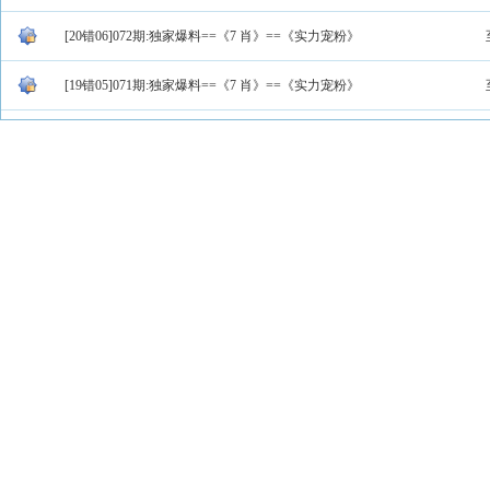
[20错06]072期:独家爆料==《7 肖》==《实力宠粉》
[19错05]071期:独家爆料==《7 肖》==《实力宠粉》