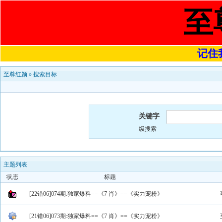
至
记住我
至尊红颜
»
搜索目标
关键字
级搜索
主题列表
状态
标题
[22错06]074期:独家爆料==《7 肖》==《实力宠粉》
[21错06]073期:独家爆料==《7 肖》==《实力宠粉》