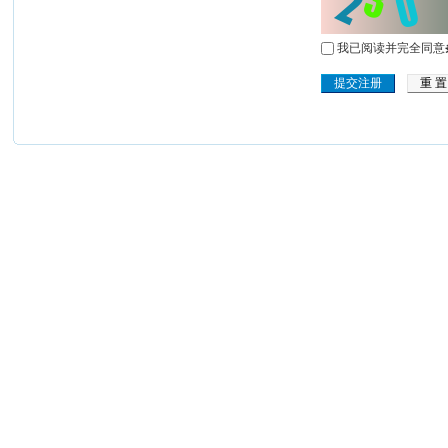
我已阅读并完全同意