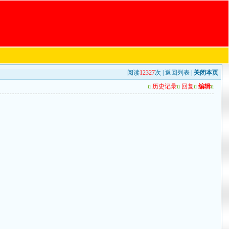
阅读
12327
次 |
返回列表
|
关闭本页
u
历史记录
u
回复
u
编辑
u