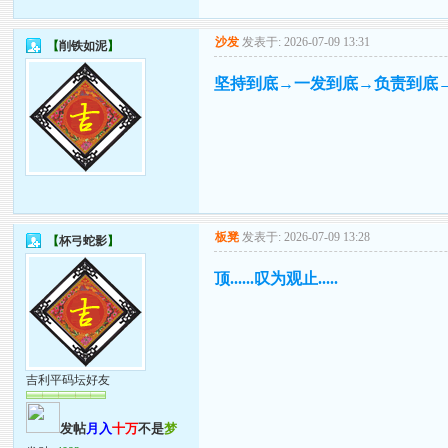
沙发
发表于: 2026-07-09 13:31
【
削铁如泥
】
坚持到底→一发到底→负责到底→永
板凳
发表于: 2026-07-09 13:28
【
杯弓蛇影
】
顶......叹为观止.....
吉利平码坛好友
发帖
月入
十万
不是
梦