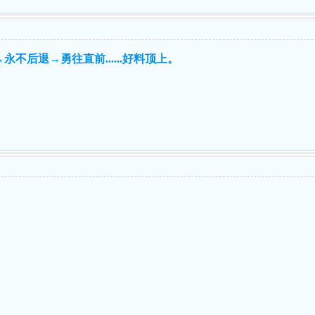
不后退→勇往直前......好料顶上。