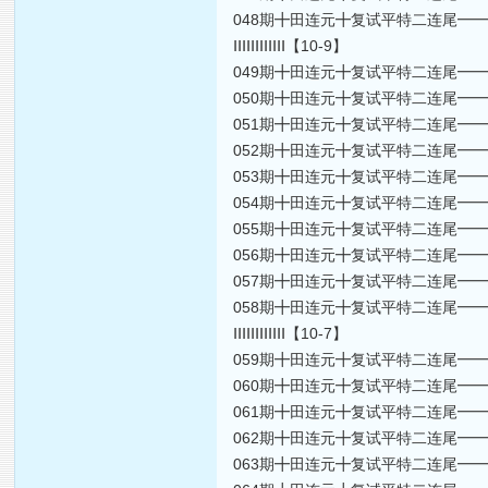
048期╋田连元╋复试平特二连尾━━━
ⅠⅠⅠⅠⅠⅠⅠⅠⅠⅠⅠⅠ【10-9】
049期╋田连元╋复试平特二连尾━━━
050期╋田连元╋复试平特二连尾━━━【
051期╋田连元╋复试平特二连尾━━━
052期╋田连元╋复试平特二连尾━━━【
053期╋田连元╋复试平特二连尾━━━
054期╋田连元╋复试平特二连尾━━━【
055期╋田连元╋复试平特二连尾━━━
056期╋田连元╋复试平特二连尾━━━
057期╋田连元╋复试平特二连尾━━━
058期╋田连元╋复试平特二连尾━━━
ⅠⅠⅠⅠⅠⅠⅠⅠⅠⅠⅠⅠ【10-7】
059期╋田连元╋复试平特二连尾━━━
060期╋田连元╋复试平特二连尾━━━
061期╋田连元╋复试平特二连尾━━━
062期╋田连元╋复试平特二连尾━━━【
063期╋田连元╋复试平特二连尾━━━