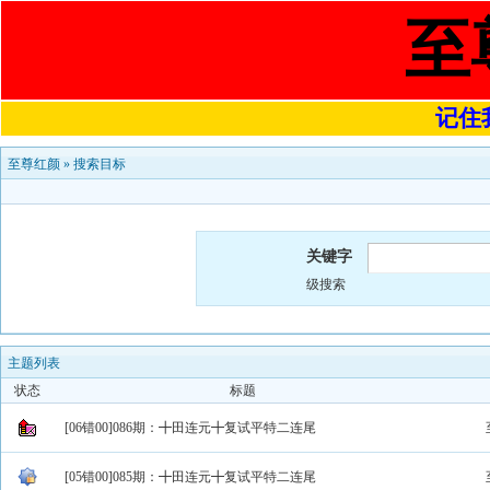
至
记住我
至尊红颜
»
搜索目标
关键字
级搜索
主题列表
状态
标题
[06错00]086期：╋田连元╋复试平特二连尾
[05错00]085期：╋田连元╋复试平特二连尾