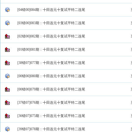
[04错00]084期：╋田连元╋复试平特二连尾
[03错00]083期：╋田连元╋复试平特二连尾
[02错00]082期：╋田连元╋复试平特二连尾
[01错00]081期：╋田连元╋复试平特二连尾
[38错07]077期：╋田连元╋复试平特二连尾
[00错00]080期：╋田连元╋复试平特二连尾
[00错00]079期：╋田连元╋复试平特二连尾
[37错07]076期：╋田连元╋复试平特二连尾
[36错07]075期：╋田连元╋复试平特二连尾
[39错07]078期：╋田连元╋复试平特二连尾