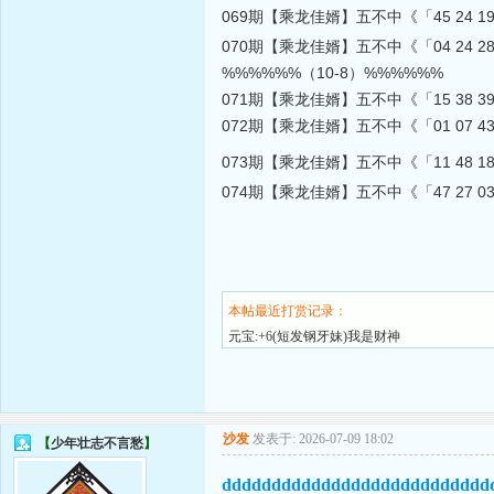
069期【乘龙佳婿】五不中《「45 24 19 41 
070期【乘龙佳婿】五不中《「04 24 28 38 
%%%%%%（10-8）%%%%%%
071期【乘龙佳婿】五不中《「15 38 39 32 
072期【乘龙佳婿】五不中《「01 07 43 12 
073期【乘龙佳婿】五不中《「11 48 18 30 
074期【乘龙佳婿】五不中《「47 27 03 
本帖最近打赏记录：
元宝:+6(短发钢牙妹)我是财神
沙发
发表于: 2026-07-09 18:02
【
少年壮志不言愁
】
ddddddddddddddddddddddddddd