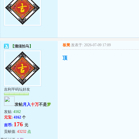
板凳
发表于: 2026-07-09 17:09
【
溜须拍马
】
顶
吉利平码坛好友
发帖
月入
十万
不是
梦
发贴:
4162
元宝:
4162
个
176
吉币:
元
贡献值:
43232
点