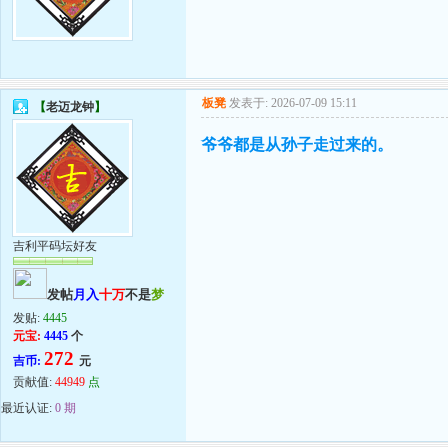
板凳
发表于: 2026-07-09 15:11
【
老迈龙钟
】
爷爷都是从孙子走过来的。
吉利平码坛好友
发帖
月入
十万
不是
梦
发贴:
4445
元宝:
4445
个
272
吉币:
元
贡献值:
44949
点
最近认证:
0 期