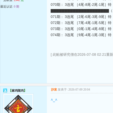
070期： 3连尾 ［4尾-8尾-2尾-1尾］特： 中
最近认证:
0 期
▇▇▇▇▇▇▇▇▇▇▇▇▇▇▇▇▇▇▇▇▇（1
071期： 3连尾 ［2尾-6尾-3尾-9尾］特： 
072期： 3连尾 ［7尾-4尾-1尾-5尾］特： 
073期： 3连尾 ［0尾-1尾-4尾-8尾］特：
074期： 3连尾 ［9尾-4尾-1尾-3尾］
[ 此帖被研究僧在2026-07-08 02:21重
沙发
发表于: 2026-07-09 20:04
【
嫁鸡随鸡
】
^_^