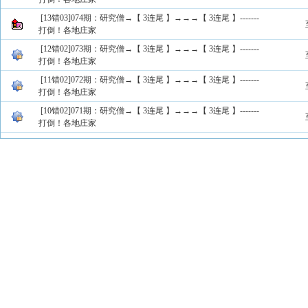
[13错03]074期：研究僧→【 3连尾 】→→→【 3连尾 】-------
打倒！各地庄家
[12错02]073期：研究僧→【 3连尾 】→→→【 3连尾 】-------
打倒！各地庄家
[11错02]072期：研究僧→【 3连尾 】→→→【 3连尾 】-------
打倒！各地庄家
[10错02]071期：研究僧→【 3连尾 】→→→【 3连尾 】-------
打倒！各地庄家