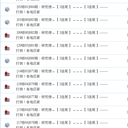
[02错01]084期：研究僧→【 3连尾 】→→→【 3连尾 】-------
打倒！各地庄家
[01错00]083期：研究僧→【 3连尾 】→→→【 3连尾 】-------
打倒！各地庄家
[00错00]082期：研究僧→【 3连尾 】→→→【 3连尾 】-------
打倒！各地庄家
[20错05]081期：研究僧→【 3连尾 】→→→【 3连尾 】-------
打倒！各地庄家
[19错04]080期：研究僧→【 3连尾 】→→→【 3连尾 】-------
打倒！各地庄家
[14错03]075期：研究僧→【 3连尾 】→→→【 3连尾 】-------
打倒！各地庄家
[18错04]079期：研究僧→【 3连尾 】→→→【 3连尾 】-------
打倒！各地庄家
[16错04]077期：研究僧→【 3连尾 】→→→【 3连尾 】-------
打倒！各地庄家
[15错04]076期：研究僧→【 3连尾 】→→→【 3连尾 】-------
打倒！各地庄家
[17错04]078期：研究僧→【 3连尾 】→→→【 3连尾 】-------
打倒！各地庄家