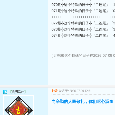
070期╬这个特殊的日子╬『二连尾』「11尾2
071期╬这个特殊的日子╬『二连尾』「00尾
++++++++++++++++++++++++++++++++
072期╬这个特殊的日子╬『二连尾』「33尾8
073期╬这个特殊的日子╬『二连尾』「33尾8
074期╬这个特殊的日子╬『二连尾』「44
[ 此帖被这个特殊的日子在2026-07-08 0
沙发
发表于: 2026-07-09 12:31
【
兵强马壮
】
向辛勤的人民敬礼，你们呕心沥血