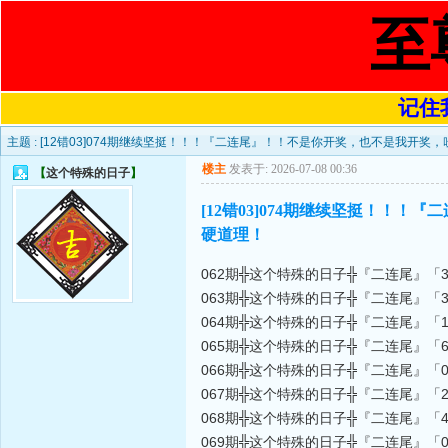
至
记住我
主题 :
[12错03]074期继续坚挺！！！『二连尾』！！不是你开奖，也不是我开
楼主
发表于: 2026-07-08 00:36
【
这个特殊的日子
】
[12错03]074期继续坚挺！！
硬道理！
062期╬这个特殊的日子╬『二连尾』「33尾4
063期╬这个特殊的日子╬『二连尾』「33尾6
064期╬这个特殊的日子╬『二连尾』「11尾22
065期╬这个特殊的日子╬『二连尾』「66尾8
066期╬这个特殊的日子╬『二连尾』「00尾55
067期╬这个特殊的日子╬『二连尾』「22尾4
068期╬这个特殊的日子╬『二连尾』「44尾
069期╬这个特殊的日子╬『二连尾』「00尾9