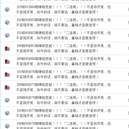
[03错01]084期继续坚挺！！！『二连尾』！！不是你开奖，也
不是我开奖，吹牛的话，就不要说，赢钱才是硬道理！
[02错00]083期继续坚挺！！！『二连尾』！！不是你开奖，也
不是我开奖，吹牛的话，就不要说，赢钱才是硬道理！
[01错00]082期继续坚挺！！！『二连尾』！！不是你开奖，也
不是我开奖，吹牛的话，就不要说，赢钱才是硬道理！
[00错00]081期继续坚挺！！！『二连尾』！！不是你开奖，也
不是我开奖，吹牛的话，就不要说，赢钱才是硬道理！
[00错00]080期继续坚挺！！！『二连尾』！！不是你开奖，也
不是我开奖，吹牛的话，就不要说，赢钱才是硬道理！
[01错00]076期继续坚挺！！！『二连尾』！！不是你开奖，也
不是我开奖，吹牛的话，就不要说，赢钱才是硬道理！
[00错00]075期继续坚挺！！！『二连尾』！！不是你开奖，也
不是我开奖，吹牛的话，就不要说，赢钱才是硬道理！
[00错00]079期继续坚挺！！！『二连尾』！！不是你开奖，也
不是我开奖，吹牛的话，就不要说，赢钱才是硬道理！
[02错01]077期继续坚挺！！！『二连尾』！！不是你开奖，也
不是我开奖，吹牛的话，就不要说，赢钱才是硬道理！
[00错00]078期继续坚挺！！！『二连尾』！！不是你开奖，也
不是我开奖，吹牛的话，就不要说，赢钱才是硬道理！