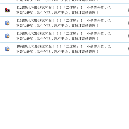
[12错03]074期继续坚挺！！！『二连尾』！！不是你开奖，也
不是我开奖，吹牛的话，就不要说，赢钱才是硬道理！
[11错03]073期继续坚挺！！！『二连尾』！！不是你开奖，也
不是我开奖，吹牛的话，就不要说，赢钱才是硬道理！
[10错03]072期继续坚挺！！！『二连尾』！！不是你开奖，也
不是我开奖，吹牛的话，就不要说，赢钱才是硬道理！
[09错02]071期继续坚挺！！！『二连尾』！！不是你开奖，也
不是我开奖，吹牛的话，就不要说，赢钱才是硬道理！