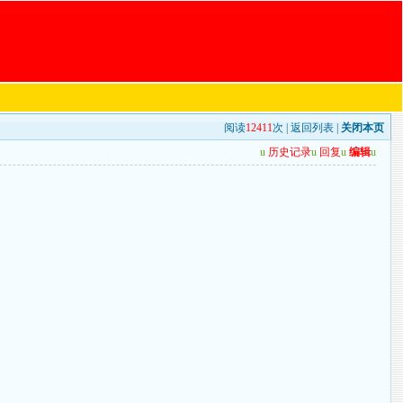
阅读
12411
次 |
返回列表
|
关闭本页
u
历史记录
u
回复
u
编辑
u