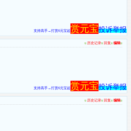
赏元宝
投诉举报
支持高手→打赏6元宝起
u
历史记录
u
回复
u
编辑
u
赏元宝
投诉举报
支持高手→打赏6元宝起
u
历史记录
u
回复
u
编辑
u