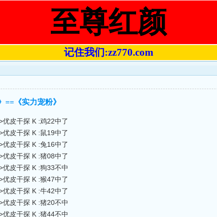
至尊红颜
记住我们:zz770.com
 肖》==《实力宠粉》
猪>优皮干探 K :鸡22中了
猪>优皮干探 K :鼠19中了
猪>优皮干探 K :兔16中了
猪>优皮干探 K :猪08中了
猪>优皮干探 K :狗33不中
猪>优皮干探 K :猴47中了
鸡>优皮干探 K :牛42中了
狗>优皮干探 K :猪20不中
狗>优皮干探 K :猪44不中