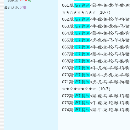
061期:
※7 肖※
<鼠-牛-兔-龙-羊-猴-
最近认证:
0 期
☆★☆★☆★☆★☆（10-7）
062期:
※7 肖※
<牛-虎-兔-蛇-羊-狗-
063期:
※7 肖※
<牛-虎-兔-龙-蛇-马-
064期:
※7 肖※
<鼠-牛-兔-蛇-马-猴-
065期:
※7 肖※
<虎-兔-蛇-马-羊-鸡-
066期:
※7 肖※
<牛-虎-龙-蛇-马-猴-
067期:
※7 肖※
<鼠-牛-龙-蛇-马-鸡-
068期:
※7 肖※
<牛-虎-龙-蛇-马-猴-
069期:
※7 肖※
<牛-龙-蛇-羊-猴-鸡-
070期:
※7 肖※
<鼠-牛-虎-兔-龙-羊-
071期:
※7 肖※
<虎-龙-马-羊-猴-狗-
☆★☆★☆★☆★☆（10-7）
072期:
※7 肖※
<鼠-虎-马-羊-猴-鸡-
073期:
※7 肖※
<牛-虎-龙-蛇-猴-鸡-
074期:
※7 肖※
<鼠-牛-龙-蛇-羊-鸡-