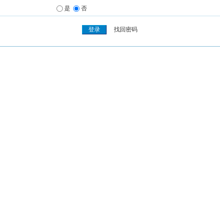
是
否
找回密码