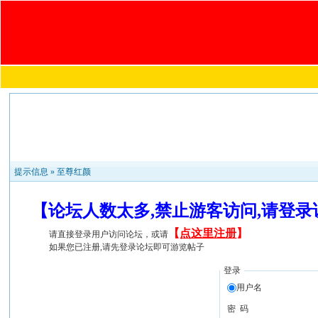
提示信息 »
至尊红颜
【论坛人数太多,禁止游客访问,请登
【
点这里注册
】
请直接登录用户访问论坛，或请
如果您已注册,请先登录论坛即可游览帖子
登录
用户名
密 码