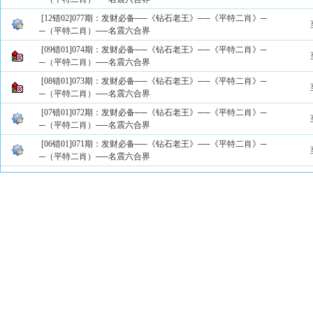
[12错02]077期：发财必备──《钻石老王》──《平特二肖》─
─（平特二肖）──名震六合界
[09错01]074期：发财必备──《钻石老王》──《平特二肖》─
─（平特二肖）──名震六合界
[08错01]073期：发财必备──《钻石老王》──《平特二肖》─
─（平特二肖）──名震六合界
[07错01]072期：发财必备──《钻石老王》──《平特二肖》─
─（平特二肖）──名震六合界
[06错01]071期：发财必备──《钻石老王》──《平特二肖》─
─（平特二肖）──名震六合界