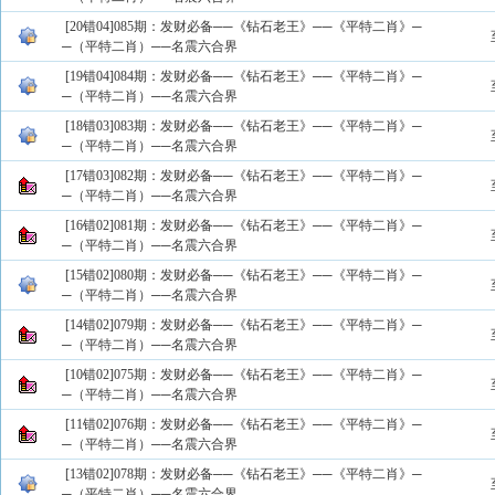
[20错04]085期：发财必备──《钻石老王》──《平特二肖》─
─（平特二肖）──名震六合界
[19错04]084期：发财必备──《钻石老王》──《平特二肖》─
─（平特二肖）──名震六合界
[18错03]083期：发财必备──《钻石老王》──《平特二肖》─
─（平特二肖）──名震六合界
[17错03]082期：发财必备──《钻石老王》──《平特二肖》─
─（平特二肖）──名震六合界
[16错02]081期：发财必备──《钻石老王》──《平特二肖》─
─（平特二肖）──名震六合界
[15错02]080期：发财必备──《钻石老王》──《平特二肖》─
─（平特二肖）──名震六合界
[14错02]079期：发财必备──《钻石老王》──《平特二肖》─
─（平特二肖）──名震六合界
[10错02]075期：发财必备──《钻石老王》──《平特二肖》─
─（平特二肖）──名震六合界
[11错02]076期：发财必备──《钻石老王》──《平特二肖》─
─（平特二肖）──名震六合界
[13错02]078期：发财必备──《钻石老王》──《平特二肖》─
─（平特二肖）──名震六合界