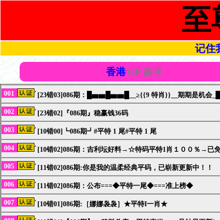
至
记住我
香港
ViP 高手
001
[23错03]086期：█▅▅█▅▅█__≥{{9 特肖}}__期期是机会
002
[23错02]『086期』稳赢钱36码
003
[10错00]┗086期┛#平特 1 尾#平特 1 尾
004
[10错02]086期：吉利坛好料→☆特码平特1肖１００％→已
005
[11错02]086期:你是我的温柔经典平码，已崭新更新中！！
006
[11错02]086期：公布===◆平特一尾◆===准上榜◆
007
[10错01]086期:［娜娜袅袅］★平特I一肖★