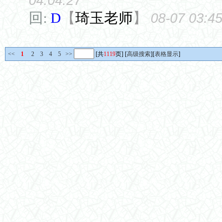
04:04:27
回:
D
【
琦玉老师
】
08-07 03:45
<<
1
2
3
4
5
>>
[共
1119
页] [
高级搜索
][
表格显示
]