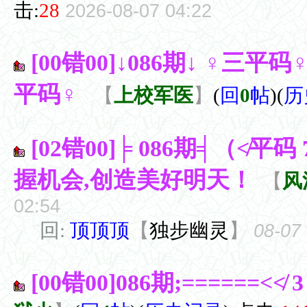
击:
28
2026-08-07 04:22
[00错00]↓086期↓ ♀三平码
平码♀
【
上校军医
】
(
回
0
帖
)(
历
[02错00]╞ 086期╡（≮
握机会,创造美好明天！
【
风
02:54
回:
顶顶顶
【
独步幽灵
】
08-07
[00错00]086期;======<≮