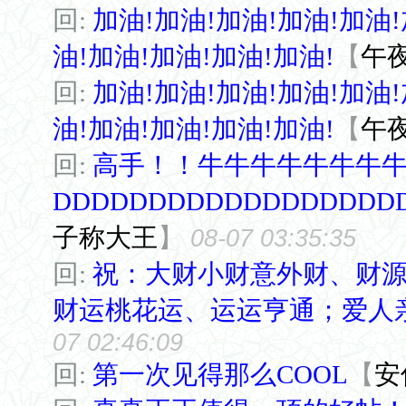
回:
加油!加油!加油!加油!加油!
油!加油!加油!加油!加油!
【
午
回:
加油!加油!加油!加油!加油!
油!加油!加油!加油!加油!
【
午
回:
高手！！牛牛牛牛牛牛牛牛
DDDDDDDDDDDDDDDDDD
子称大王
】
08-07 03:35:35
回:
祝：大财小财意外财、财源
财运桃花运、运运亨通；爱人
07 02:46:09
回:
第一次见得那么COOL
【
安