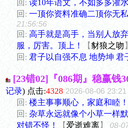
回:
读10年语文，不如多多灌
回:
一顶你资料准确二顶你无私
21:56:56
回:
高手就是高手，当别人放弃的
服，厉害。顶上！
【
豺狼之吻
回:
君子以自强不息 地势坤 君
[23错02]『086期』稳赢钱3
记录
) 点击:
4328
2026-08-06 23:21
回:
楼主事事顺心，家庭和睦
回:
杂草永远就像个小草一样默
对错不怪！
【
爱逝难离
】
08-0