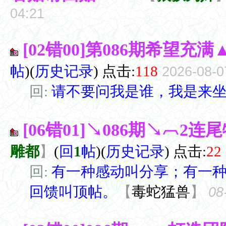
04:21
[02错00]第086期希望
帖
)(
历史记录
) 点击:
118
2026-08-0
回:
请不要问我是谁，我是来坐沙
[06错01]↘086期↘︹2
雕都
】
(
回
1
帖
)(
历史记录
) 点击:
22
回:
有一种感动叫分享；有一种
回馈叫顶帖。
【
毒蛇猛兽
】
08