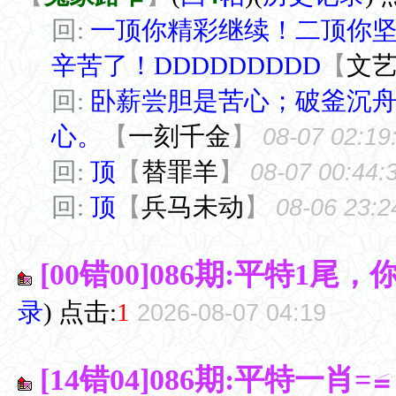
回:
一顶你精彩继续！二顶你坚
辛苦了！DDDDDDDDD
【
文
回:
卧薪尝胆是苦心；破釜沉舟
心。
【
一刻千金
】
08-07 02:19
回:
顶
【
替罪羊
】
08-07 00:44:
回:
顶
【
兵马未动
】
08-06 23:2
[00错00]086期:平特1尾
录
) 点击:
1
2026-08-07 04:19
[14错04]086期:平特一肖=