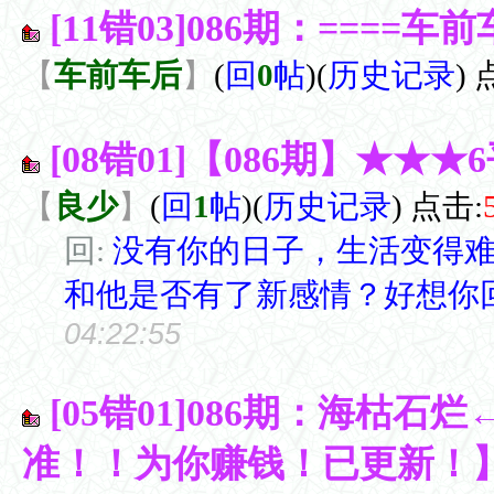
[11错03]086期：====车
【
车前车后
】
(
回
0
帖
)(
历史记录
) 
[08错01]【086期】★
【
良少
】
(
回
1
帖
)(
历史记录
) 点击:
回:
没有你的日子，生活变得难
和他是否有了新感情？好想你
04:22:55
[05错01]086期：海枯
准！！为你赚钱！已更新！