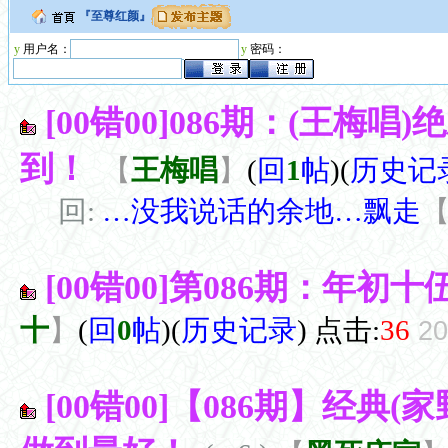
『
至尊红颜
』
y
用户名：
y
密码：
[00错00]086期：(王梅
到！
【
王梅唱
】
(
回
1
帖
)(
历史记
回:
…没我说话的余地…飘走
[00错00]第086期：年
十
】
(
回
0
帖
)(
历史记录
) 点击:
36
20
[00错00]【086期】经