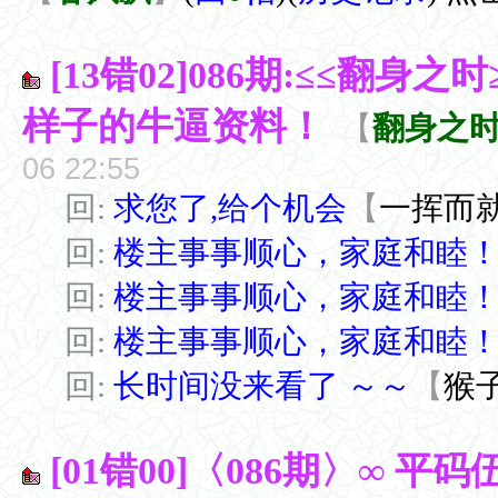
[13错02]086期:≤≤翻身
样子的牛逼资料！
【
翻身之
06 22:55
回:
求您了,给个机会
【
一挥而
回:
楼主事事顺心，家庭和睦
回:
楼主事事顺心，家庭和睦
回:
楼主事事顺心，家庭和睦
回:
长时间没来看了 ～～
【
猴
[01错00]〈086期〉∞ 