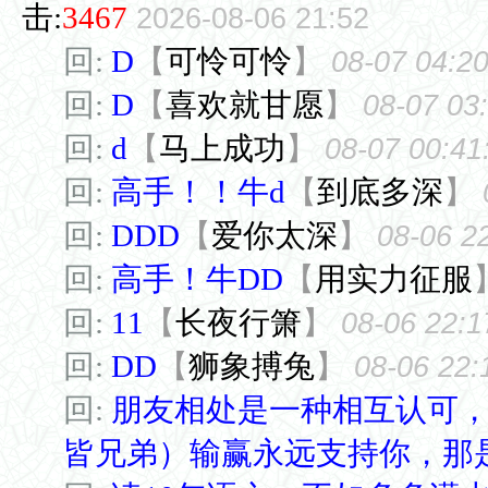
击:
3467
2026-08-06 21:52
回:
D
【
可怜可怜
】
08-07 04:20
回:
D
【
喜欢就甘愿
】
08-07 03
回:
d
【
马上成功
】
08-07 00:41
回:
高手！！牛d
【
到底多深
】
回:
DDD
【
爱你太深
】
08-06 2
回:
高手！牛DD
【
用实力征服
回:
11
【
长夜行箫
】
08-06 22:1
回:
DD
【
狮象搏兔
】
08-06 22:
回:
朋友相处是一种相互认可，
皆兄弟）输赢永远支持你，那