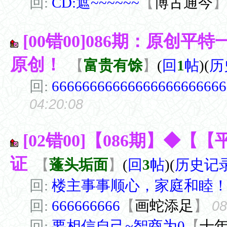
回:
CD:遮~~~~~~
【
博古通今
[00错00]086期：原创平特
原创！
【
富贵有馀
】
(
回
1
帖
)(
历
回:
66666666666666666666666
04:20:08
[02错00]【086期】◆
证
【
蓬头垢面
】
(
回
3
帖
)(
历史记
回:
楼主事事顺心，家庭和睦
回:
666666666
【
画蛇添足
】
08
回:
要相信自己~智商为0
【
十