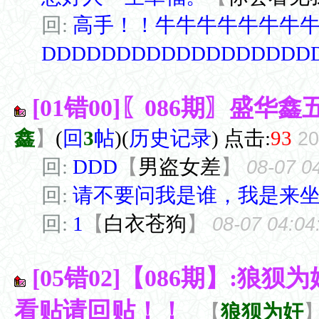
回:
高手！！牛牛牛牛牛牛牛
DDDDDDDDDDDDDDDDDD
[01错00]〖086期〗盛
鑫
】
(
回
3
帖
)(
历史记录
) 点击:
93
20
回:
DDD
【
男盗女差
】
08-07 0
回:
请不要问我是谁，我是来坐沙
回:
1
【
白衣苍狗
】
08-07 04:04
[05错02]【086期】:狼狈为奸~
看贴请回贴！！
【
狼狈为奸