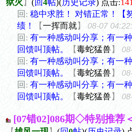
狱火
】
(
回
4
帖
)(
历史记录
) 点击:
14
回:
稳中求胜！ 对错正常！【
绩！
【
一挥而就
】
08-07 04:22
回:
有一种感动叫分享；有一种
回馈叫顶帖。
【
毒蛇猛兽
】
08
回:
有一种感动叫分享；有一种
回馈叫顶帖。
【
毒蛇猛兽
】
08
回:
有一种感动叫分享；有一种
回馈叫顶帖。
【
毒蛇猛兽
】
08
[07错02]086期◇特别
【
雄风一现
】
(
回
0
帖
)(
历史记录
) 