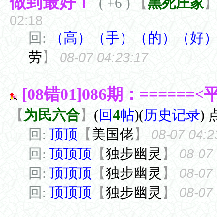
做到最好！
( +6 )
【
黑死庄家
02:18
回:
（高）（手）（的）（好）
劳
】
08-07 04:23:17
[08错01]086期：=====
【
为民六合
】
(
回
4
帖
)(
历史记录
) 
回:
顶顶
【
美国佬
】
08-07 04:2
回:
顶顶顶
【
独步幽灵
】
08-07
回:
顶顶顶
【
独步幽灵
】
08-07
回:
顶顶顶
【
独步幽灵
】
08-07