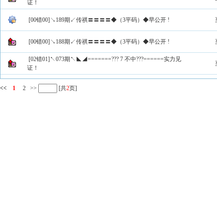
证！
[00错00]↘189期↙传祺〓〓〓〓◆（3平码）◆早公开 !
[00错00]↘188期↙传祺〓〓〓〓◆（3平码）◆早公开 !
[02错01]↖073期↖◣◢=======??? 7 不中???======实力见
证！
<<
1
2
>>
[共
2
页]