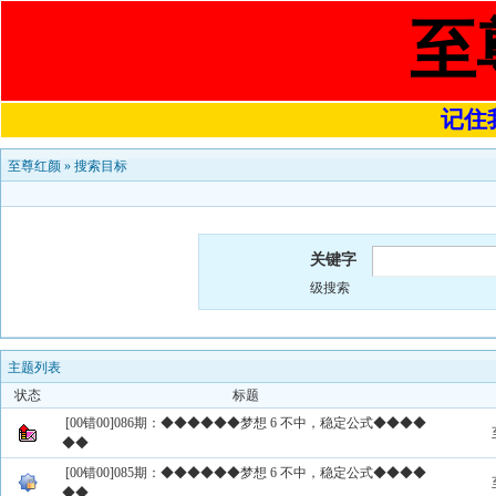
至
记住我
至尊红颜
»
搜索目标
关键字
级搜索
主题列表
状态
标题
[00错00]086期：◆◆◆◆◆◆梦想 6 不中，稳定公式◆◆◆◆
◆◆
[00错00]085期：◆◆◆◆◆◆梦想 6 不中，稳定公式◆◆◆◆
◆◆