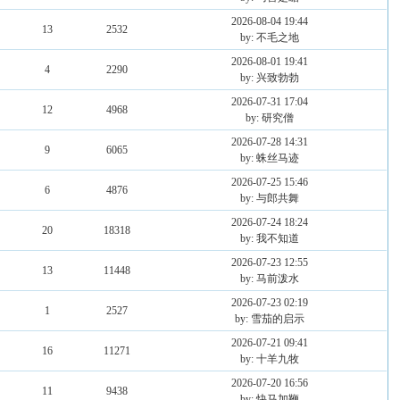
2026-08-04 19:44
13
2532
by: 不毛之地
2026-08-01 19:41
4
2290
by: 兴致勃勃
2026-07-31 17:04
12
4968
by: 研究僧
2026-07-28 14:31
9
6065
by: 蛛丝马迹
2026-07-25 15:46
6
4876
by: 与郎共舞
2026-07-24 18:24
20
18318
by: 我不知道
2026-07-23 12:55
13
11448
by: 马前泼水
2026-07-23 02:19
1
2527
by: 雪茄的启示
2026-07-21 09:41
16
11271
by: 十羊九牧
2026-07-20 16:56
11
9438
by: 快马加鞭