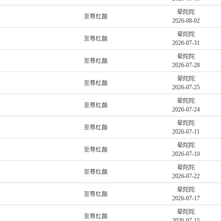
晕陀陀
至尊红颜
2026-08-02
晕陀陀
至尊红颜
2026-07-31
晕陀陀
至尊红颜
2026-07-28
晕陀陀
至尊红颜
2026-07-25
晕陀陀
至尊红颜
2026-07-24
晕陀陀
至尊红颜
2026-07-11
晕陀陀
至尊红颜
2026-07-10
晕陀陀
至尊红颜
2026-07-22
晕陀陀
至尊红颜
2026-07-17
晕陀陀
至尊红颜
2026-07-15