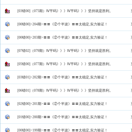
[03错00]（075期）Ⅳ平码》》》Ⅳ平码》》》坚持就是胜利。
[00错00]<204期>〓〓《②个半波》〓〓太稳定,实力验证！
[00错00]<203期>〓〓《②个半波》〓〓太稳定,实力验证！
[07错02]（079期）Ⅳ平码》》》Ⅳ平码》》》坚持就是胜利。
[05错00]（077期）Ⅳ平码》》》Ⅳ平码》》》坚持就是胜利。
[03错01]<202期>〓〓《②个半波》〓〓太稳定,实力验证！
[06错01]（078期）Ⅳ平码》》》Ⅳ平码》》》坚持就是胜利。
[02错00]<201期>〓〓《②个半波》〓〓太稳定,实力验证！
[01错00]<200期>〓〓《②个半波》〓〓太稳定,实力验证！
[00错00]<199期>〓〓《②个半波》〓〓太稳定,实力验证！