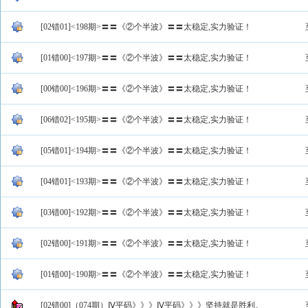
[02错01]<198期>〓〓《②个半波》〓〓太稳定,实力验证！
[01错00]<197期>〓〓《②个半波》〓〓太稳定,实力验证！
[00错00]<196期>〓〓《②个半波》〓〓太稳定,实力验证！
[06错02]<195期>〓〓《②个半波》〓〓太稳定,实力验证！
[05错01]<194期>〓〓《②个半波》〓〓太稳定,实力验证！
[04错01]<193期>〓〓《②个半波》〓〓太稳定,实力验证！
[03错00]<192期>〓〓《②个半波》〓〓太稳定,实力验证！
[02错00]<191期>〓〓《②个半波》〓〓太稳定,实力验证！
[01错00]<190期>〓〓《②个半波》〓〓太稳定,实力验证！
[02错00]（074期）Ⅳ平码》》》Ⅳ平码》》》坚持就是胜利。