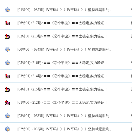
[01错00]（085期）Ⅳ平码》》》Ⅳ平码》》》坚持就是胜利。
[06错01]<217期>〓〓《②个半波》〓〓太稳定,实力验证！
[02错00]<213期>〓〓《②个半波》〓〓太稳定,实力验证！
[00错00]（084期）Ⅳ平码》》》Ⅳ平码》》》坚持就是胜利。
[05错01]<216期>〓〓《②个半波》〓〓太稳定,实力验证！
[03错01]<214期>〓〓《②个半波》〓〓太稳定,实力验证！
[04错01]<215期>〓〓《②个半波》〓〓太稳定,实力验证！
[01错00]<212期>〓〓《②个半波》〓〓太稳定,实力验证！
[03错01]（083期）Ⅳ平码》》》Ⅳ平码》》》坚持就是胜利。
[02错00]（082期）Ⅳ平码》》》Ⅳ平码》》》坚持就是胜利。