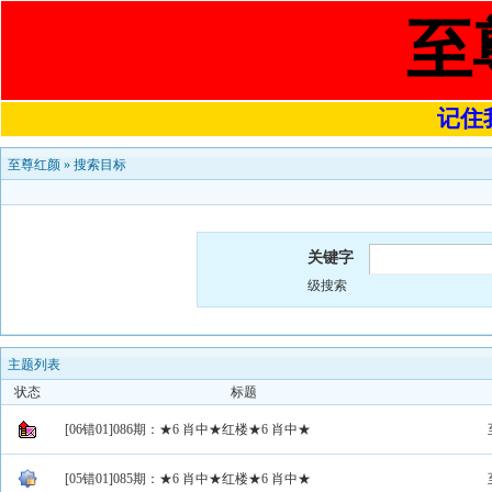
至
记住我
至尊红颜
»
搜索目标
关键字
级搜索
主题列表
状态
标题
[06错01]086期：★6 肖中★红楼★6 肖中★
[05错01]085期：★6 肖中★红楼★6 肖中★