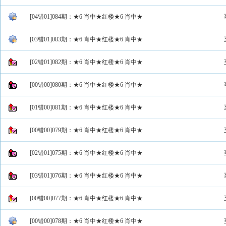
[04错01]084期：★6 肖中★红楼★6 肖中★
[03错01]083期：★6 肖中★红楼★6 肖中★
[02错01]082期：★6 肖中★红楼★6 肖中★
[00错00]080期：★6 肖中★红楼★6 肖中★
[01错00]081期：★6 肖中★红楼★6 肖中★
[00错00]079期：★6 肖中★红楼★6 肖中★
[02错01]075期：★6 肖中★红楼★6 肖中★
[03错01]076期：★6 肖中★红楼★6 肖中★
[00错00]077期：★6 肖中★红楼★6 肖中★
[00错00]078期：★6 肖中★红楼★6 肖中★