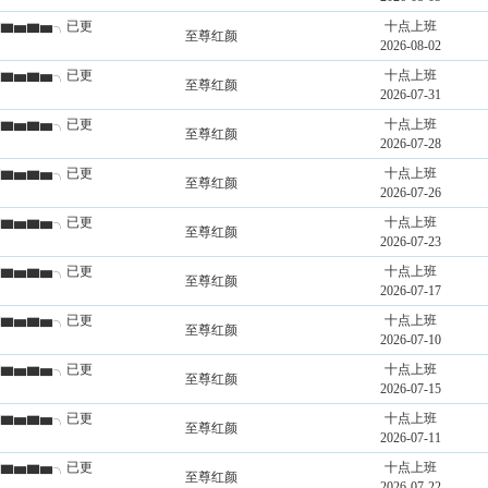
★▇▆▅▆▅╮已更
十点上班
至尊红颜
2026-08-02
★▇▆▅▆▅╮已更
十点上班
至尊红颜
2026-07-31
★▇▆▅▆▅╮已更
十点上班
至尊红颜
2026-07-28
★▇▆▅▆▅╮已更
十点上班
至尊红颜
2026-07-26
★▇▆▅▆▅╮已更
十点上班
至尊红颜
2026-07-23
★▇▆▅▆▅╮已更
十点上班
至尊红颜
2026-07-17
★▇▆▅▆▅╮已更
十点上班
至尊红颜
2026-07-10
★▇▆▅▆▅╮已更
十点上班
至尊红颜
2026-07-15
★▇▆▅▆▅╮已更
十点上班
至尊红颜
2026-07-11
★▇▆▅▆▅╮已更
十点上班
至尊红颜
2026-07-22