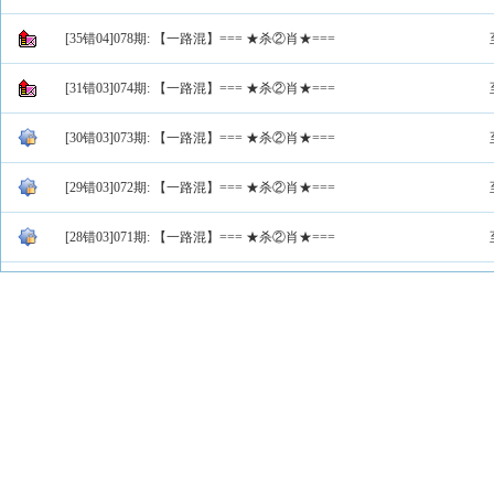
[35错04]078期: 【一路混】=== ★杀②肖★===
[31错03]074期: 【一路混】=== ★杀②肖★===
[30错03]073期: 【一路混】=== ★杀②肖★===
[29错03]072期: 【一路混】=== ★杀②肖★===
[28错03]071期: 【一路混】=== ★杀②肖★===