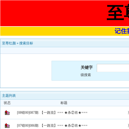
至
记住我
至尊红颜
»
搜索目标
关键字
级搜索
主题列表
状态
标题
[08错00]087期: 【一路混】=== ★杀②肖★===
[07错00]086期: 【一路混】=== ★杀②肖★===