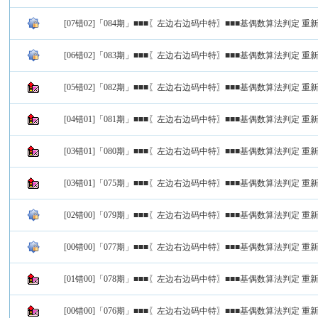
[07错02]「084期」■■■〖左边右边码中特〗■■■基偶数算法判定 
[06错02]「083期」■■■〖左边右边码中特〗■■■基偶数算法判定 
[05错02]「082期」■■■〖左边右边码中特〗■■■基偶数算法判定 
[04错01]「081期」■■■〖左边右边码中特〗■■■基偶数算法判定 
[03错01]「080期」■■■〖左边右边码中特〗■■■基偶数算法判定 
[03错01]「075期」■■■〖左边右边码中特〗■■■基偶数算法判定 
[02错00]「079期」■■■〖左边右边码中特〗■■■基偶数算法判定 
[00错00]「077期」■■■〖左边右边码中特〗■■■基偶数算法判定 
[01错00]「078期」■■■〖左边右边码中特〗■■■基偶数算法判定 
[00错00]「076期」■■■〖左边右边码中特〗■■■基偶数算法判定 