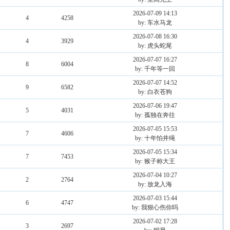
2026-07-09 14:13
4
4258
by: 车水马龙
2026-07-08 16:30
4
3929
by: 虎头蛇尾
2026-07-07 16:27
8
6004
by: 千年等一回
2026-07-07 14:52
9
6582
by: 白衣苍狗
2026-07-06 19:47
5
4031
by: 孤独在奔往
2026-07-05 15:53
7
4606
by: 十年怕井绳
2026-07-05 15:34
7
7453
by: 猴子称大王
2026-07-04 10:27
2
2764
by: 放龙入海
2026-07-03 15:44
6
4747
by: 我狠心伤你吗
2026-07-02 17:28
3
2697