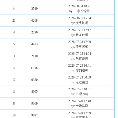
2026-08-04 18:21
14
2519
by: 一字长蛇阵
2026-08-01 15:34
21
6268
by: 虎头蛇尾
2026-07-31 17:17
4
2296
by: 乘龙佳婿
2026-07-28 17:29
5
4423
by: 琦玉老师
2026-07-25 14:04
3
2110
by: 马首是瞻
2026-07-23 16:41
17
17982
by: 你的眼神
2026-07-23 00:59
12
9380
by: 走过路过
2026-07-21 10:31
11
8065
by: 日理万机
2026-07-20 17:48
8
9309
by: 士饱马腾
2026-07-20 17:39
10
9897
by: 至高无上