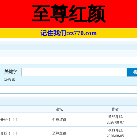
至尊红颜
记住我们:zz770.com
关键字
级搜索
论坛
作者
圣战斗鸡
重新开始！！！
至尊红颜
2026-08-07
圣战斗鸡
重新开始！！！
至尊红颜
2026-08-05