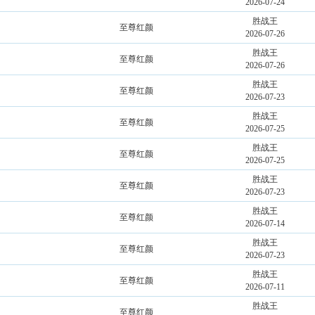
2026-07-24
胜战王
至尊红颜
2026-07-26
胜战王
至尊红颜
2026-07-26
胜战王
至尊红颜
2026-07-23
胜战王
至尊红颜
2026-07-25
胜战王
至尊红颜
2026-07-25
胜战王
至尊红颜
2026-07-23
胜战王
至尊红颜
2026-07-14
胜战王
至尊红颜
2026-07-23
胜战王
至尊红颜
2026-07-11
胜战王
至尊红颜