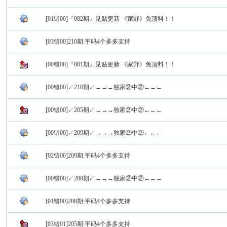
[01错00]『082期』见贴更新 《家野》免顶料！！
[03错00]210期:平码4个多多支持
[00错00]『081期』见贴更新 《家野》免顶料！！
[00错00]↙210期↙→→→独家②中②←←←
[00错00]↙205期↙→→→独家②中②←←←
[00错00]↙209期↙→→→独家②中②←←←
[02错00]209期:平码4个多多支持
[00错00]↙208期↙→→→独家②中②←←←
[01错00]208期:平码4个多多支持
[03错01]205期:平码4个多多支持