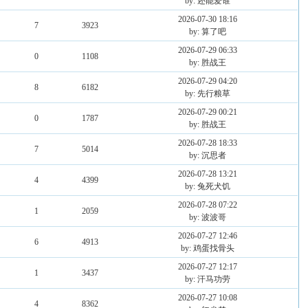
by: 还能爱谁
2026-07-30 18:16
7
3923
by: 算了吧
2026-07-29 06:33
0
1108
by: 胜战王
2026-07-29 04:20
8
6182
by: 先行粮草
2026-07-29 00:21
0
1787
by: 胜战王
2026-07-28 18:33
7
5014
by: 沉思者
2026-07-28 13:21
4
4399
by: 兔死犬饥
2026-07-28 07:22
1
2059
by: 波波哥
2026-07-27 12:46
6
4913
by: 鸡蛋找骨头
2026-07-27 12:17
1
3437
by: 汗马功劳
2026-07-27 10:08
4
8362