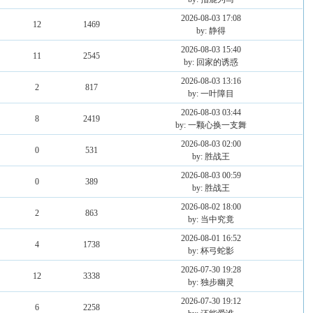
2026-08-03 17:08
12
1469
by: 静得
2026-08-03 15:40
11
2545
by: 回家的诱惑
2026-08-03 13:16
2
817
by: 一叶障目
2026-08-03 03:44
8
2419
by: 一颗心换一支舞
2026-08-03 02:00
0
531
by: 胜战王
2026-08-03 00:59
0
389
by: 胜战王
2026-08-02 18:00
2
863
by: 当中究竟
2026-08-01 16:52
4
1738
by: 杯弓蛇影
2026-07-30 19:28
12
3338
by: 独步幽灵
2026-07-30 19:12
6
2258