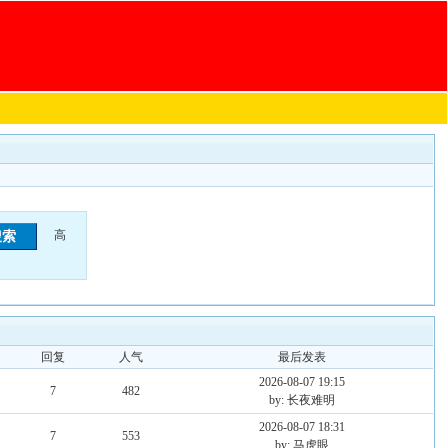
高
回复
人气
最后发表
2026-08-07 19:15
7
482
by: 长夜难明
2026-08-07 18:31
7
553
by: 马虎眼