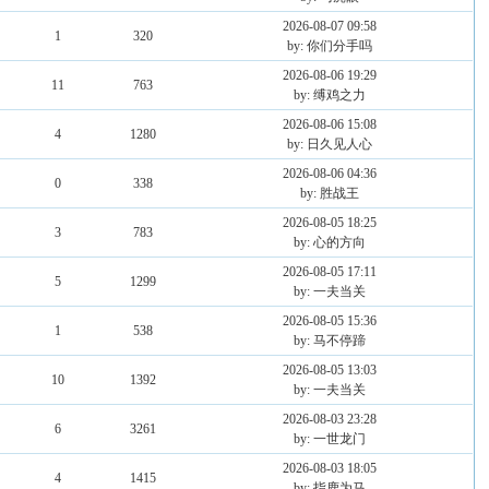
2026-08-07 09:58
1
320
by: 你们分手吗
2026-08-06 19:29
11
763
by: 缚鸡之力
2026-08-06 15:08
4
1280
by: 日久见人心
2026-08-06 04:36
0
338
by: 胜战王
2026-08-05 18:25
3
783
by: 心的方向
2026-08-05 17:11
5
1299
by: 一夫当关
2026-08-05 15:36
1
538
by: 马不停蹄
2026-08-05 13:03
10
1392
by: 一夫当关
2026-08-03 23:28
6
3261
by: 一世龙门
2026-08-03 18:05
4
1415
by: 指鹿为马