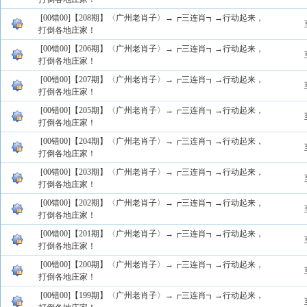
[00错00]【208期】〈广州老肖子〉→┏三连肖┓→行动起来，
打倒各地庄家！
[00错00]【206期】〈广州老肖子〉→┏三连肖┓→行动起来，
打倒各地庄家！
[00错00]【207期】〈广州老肖子〉→┏三连肖┓→行动起来，
打倒各地庄家！
[00错00]【205期】〈广州老肖子〉→┏三连肖┓→行动起来，
打倒各地庄家！
[00错00]【204期】〈广州老肖子〉→┏三连肖┓→行动起来，
打倒各地庄家！
[00错00]【203期】〈广州老肖子〉→┏三连肖┓→行动起来，
打倒各地庄家！
[00错00]【202期】〈广州老肖子〉→┏三连肖┓→行动起来，
打倒各地庄家！
[00错00]【201期】〈广州老肖子〉→┏三连肖┓→行动起来，
打倒各地庄家！
[00错00]【200期】〈广州老肖子〉→┏三连肖┓→行动起来，
打倒各地庄家！
[00错00]【199期】〈广州老肖子〉→┏三连肖┓→行动起来，