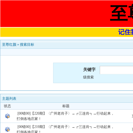
至
记住我
至尊红颜
»
搜索目标
关键字
级搜索
主题列表
状态
标题
[00错00]【220期】〈广州老肖子〉→┏三连肖┓→行动起来，
打倒各地庄家！
[00错00]【219期】〈广州老肖子〉→┏三连肖┓→行动起来，
打倒各地庄家！