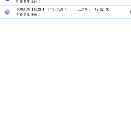
打倒各地庄家！
[00错00]【182期】〈广州老肖子〉→┏三连肖┓→行动起来，
打倒各地庄家！