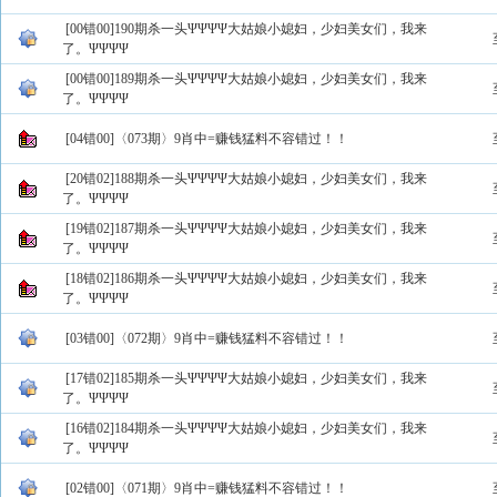
[00错00]190期杀一头ΨΨΨΨ大姑娘小媳妇，少妇美女们，我来
了。ΨΨΨΨ
[00错00]189期杀一头ΨΨΨΨ大姑娘小媳妇，少妇美女们，我来
了。ΨΨΨΨ
[04错00]〈073期〉9肖中=赚钱猛料不容错过！！
[20错02]188期杀一头ΨΨΨΨ大姑娘小媳妇，少妇美女们，我来
了。ΨΨΨΨ
[19错02]187期杀一头ΨΨΨΨ大姑娘小媳妇，少妇美女们，我来
了。ΨΨΨΨ
[18错02]186期杀一头ΨΨΨΨ大姑娘小媳妇，少妇美女们，我来
了。ΨΨΨΨ
[03错00]〈072期〉9肖中=赚钱猛料不容错过！！
[17错02]185期杀一头ΨΨΨΨ大姑娘小媳妇，少妇美女们，我来
了。ΨΨΨΨ
[16错02]184期杀一头ΨΨΨΨ大姑娘小媳妇，少妇美女们，我来
了。ΨΨΨΨ
[02错00]〈071期〉9肖中=赚钱猛料不容错过！！