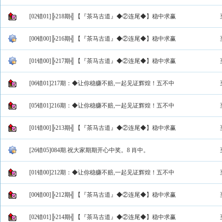
[02错01]╠218期╣【『茶马古道』◆②连尾◆】稳中求赢
[00错00]╠216期╣【『茶马古道』◆②连尾◆】稳中求赢
[01错00]╠217期╣【『茶马古道』◆②连尾◆】稳中求赢
[06错01]217期：◆让你稳赚不赔,一起见证辉煌！五不中
[05错01]216期：◆让你稳赚不赔,一起见证辉煌！五不中
[01错00]╠213期╣【『茶马古道』◆②连尾◆】稳中求赢
[26错05]084期.祝大家期期开心中奖。8 肖中。
[01错00]212期：◆让你稳赚不赔,一起见证辉煌！五不中
[00错00]╠212期╣【『茶马古道』◆②连尾◆】稳中求赢
[02错01]╠214期╣【『茶马古道』◆②连尾◆】稳中求赢