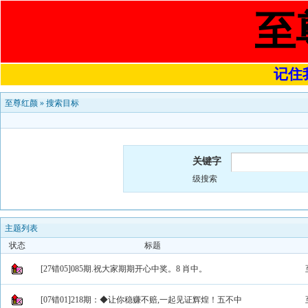
至
记住我
至尊红颜
»
搜索目标
关键字
级搜索
主题列表
状态
标题
[27错05]085期.祝大家期期开心中奖。8 肖中。
[07错01]218期：◆让你稳赚不赔,一起见证辉煌！五不中