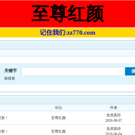
至尊红颜
记住我们:zz770.com
关键字
级搜索
论坛
作者
龙虎真经
更新！
至尊红颜
2026-08-07
龙虎真经
更新！
至尊红颜
2026-08-04