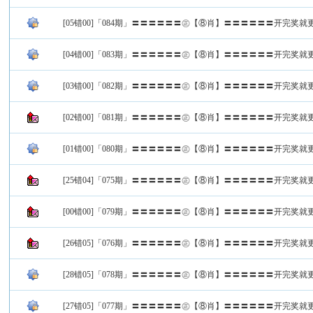
[05错00]「084期」〓〓〓〓〓〓㊣【⑧肖】〓〓〓〓〓〓开完奖就
[04错00]「083期」〓〓〓〓〓〓㊣【⑧肖】〓〓〓〓〓〓开完奖就
[03错00]「082期」〓〓〓〓〓〓㊣【⑧肖】〓〓〓〓〓〓开完奖就
[02错00]「081期」〓〓〓〓〓〓㊣【⑧肖】〓〓〓〓〓〓开完奖就
[01错00]「080期」〓〓〓〓〓〓㊣【⑧肖】〓〓〓〓〓〓开完奖就
[25错04]「075期」〓〓〓〓〓〓㊣【⑧肖】〓〓〓〓〓〓开完奖就
[00错00]「079期」〓〓〓〓〓〓㊣【⑧肖】〓〓〓〓〓〓开完奖就
[26错05]「076期」〓〓〓〓〓〓㊣【⑧肖】〓〓〓〓〓〓开完奖就
[28错05]「078期」〓〓〓〓〓〓㊣【⑧肖】〓〓〓〓〓〓开完奖就
[27错05]「077期」〓〓〓〓〓〓㊣【⑧肖】〓〓〓〓〓〓开完奖就