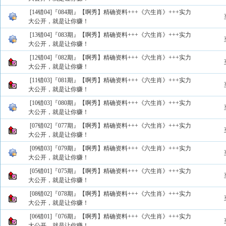
[14错04]『084期』【啊秀】精确资料+++《六生肖》+++实力
大公开，就是让你赚！
[13错04]『083期』【啊秀】精确资料+++《六生肖》+++实力
大公开，就是让你赚！
[12错04]『082期』【啊秀】精确资料+++《六生肖》+++实力
大公开，就是让你赚！
[11错03]『081期』【啊秀】精确资料+++《六生肖》+++实力
大公开，就是让你赚！
[10错03]『080期』【啊秀】精确资料+++《六生肖》+++实力
大公开，就是让你赚！
[07错02]『077期』【啊秀】精确资料+++《六生肖》+++实力
大公开，就是让你赚！
[09错03]『079期』【啊秀】精确资料+++《六生肖》+++实力
大公开，就是让你赚！
[05错01]『075期』【啊秀】精确资料+++《六生肖》+++实力
大公开，就是让你赚！
[08错02]『078期』【啊秀】精确资料+++《六生肖》+++实力
大公开，就是让你赚！
[06错01]『076期』【啊秀】精确资料+++《六生肖》+++实力
大公开，就是让你赚！