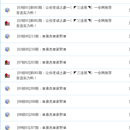
[03错01]第083期：让你变成土豪━〖◤三连尾◥〗━全网推荐
首选实力料！
[02错01]第082期：让你变成土豪━〖◤三连尾◥〗━全网推荐
首选实力料！
[03错00]211期：〓康杰〓家野〓
[02错00]210期：〓康杰〓家野〓
[07错02]205期：〓康杰〓家野〓
[01错00]第081期：让你变成土豪━〖◤三连尾◥〗━全网推荐
首选实力料！
[01错00]209期：〓康杰〓家野〓
[00错00]208期：〓康杰〓家野〓
[08错03]206期：〓康杰〓家野〓
[09错03]207期：〓康杰〓家野〓