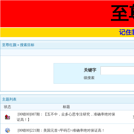
至
记住我
至尊红颜
»
搜索目标
关键字
级搜索
主题列表
状态
标题
[00错00]087期：【五不中，众多心思专注研究，准确率绝对保
证高！】
[00错00]221期：美国元首≮平码①≯准确率绝对保证高！