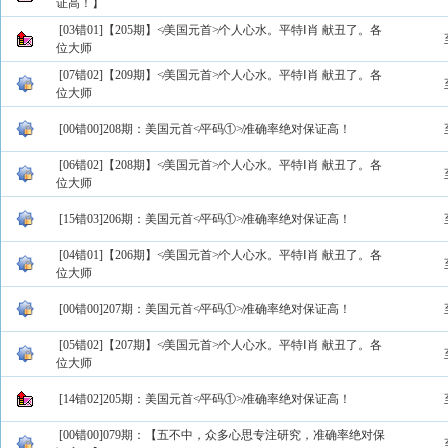
证高！】
[03错01]【205期】≮美国元首≯个人心水。平特Ⅰ肖 献丑了。各
位大师
[07错02]【209期】≮美国元首≯个人心水。平特Ⅰ肖 献丑了。各
位大师
[00错00]208期：美国元首≮平码①≯准确率绝对保证高！
[06错02]【208期】≮美国元首≯个人心水。平特Ⅰ肖 献丑了。各
位大师
[15错03]206期：美国元首≮平码①≯准确率绝对保证高！
[04错01]【206期】≮美国元首≯个人心水。平特Ⅰ肖 献丑了。各
位大师
[00错00]207期：美国元首≮平码①≯准确率绝对保证高！
[05错02]【207期】≮美国元首≯个人心水。平特Ⅰ肖 献丑了。各
位大师
[14错02]205期：美国元首≮平码①≯准确率绝对保证高！
[00错00]079期：【五不中，众多心思专注研究，准确率绝对保