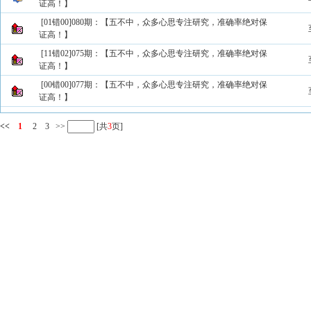
证高！】
[01错00]080期：【五不中，众多心思专注研究，准确率绝对保
证高！】
[11错02]075期：【五不中，众多心思专注研究，准确率绝对保
证高！】
[00错00]077期：【五不中，众多心思专注研究，准确率绝对保
证高！】
<<
1
2
3
>>
[共
3
页]