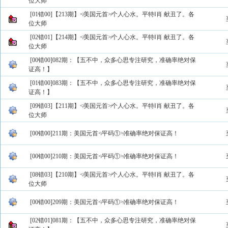
位大师
[01错00]【213期】≮美国元首≯个人心水。平特Ⅰ肖 献丑了。各
位大师
[02错01]【214期】≮美国元首≯个人心水。平特Ⅰ肖 献丑了。各
位大师
[00错00]082期：【五不中，众多心思专注研究，准确率绝对保
证高！】
[01错00]083期：【五不中，众多心思专注研究，准确率绝对保
证高！】
[09错03]【211期】≮美国元首≯个人心水。平特Ⅰ肖 献丑了。各
位大师
[00错00]211期：美国元首≮平码①≯准确率绝对保证高！
[00错00]210期：美国元首≮平码①≯准确率绝对保证高！
[08错03]【210期】≮美国元首≯个人心水。平特Ⅰ肖 献丑了。各
位大师
[00错00]209期：美国元首≮平码①≯准确率绝对保证高！
[02错01]081期：【五不中，众多心思专注研究，准确率绝对保