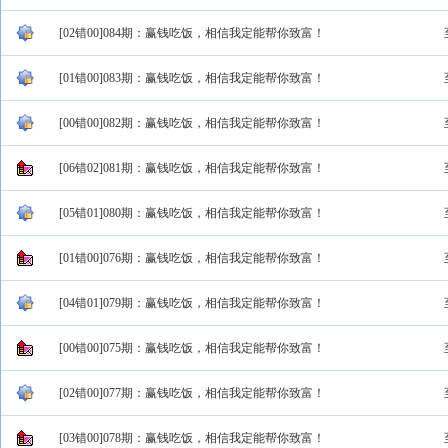
[02错00]084期：赢钱吃饭，相信我定能帮你致富！
[01错00]083期：赢钱吃饭，相信我定能帮你致富！
[00错00]082期：赢钱吃饭，相信我定能帮你致富！
[06错02]081期：赢钱吃饭，相信我定能帮你致富！
[05错01]080期：赢钱吃饭，相信我定能帮你致富！
[01错00]076期：赢钱吃饭，相信我定能帮你致富！
[04错01]079期：赢钱吃饭，相信我定能帮你致富！
[00错00]075期：赢钱吃饭，相信我定能帮你致富！
[02错00]077期：赢钱吃饭，相信我定能帮你致富！
[03错00]078期：赢钱吃饭，相信我定能帮你致富！