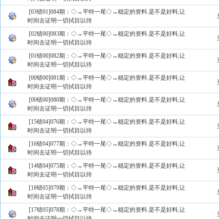
[03错01]084期：◇→平特一尾◇→稳定的资料.是不是好料,让
时间去证明一切拭目以待
[02错00]083期：◇→平特一尾◇→稳定的资料.是不是好料,让
时间去证明一切拭目以待
[01错00]082期：◇→平特一尾◇→稳定的资料.是不是好料,让
时间去证明一切拭目以待
[00错00]081期：◇→平特一尾◇→稳定的资料.是不是好料,让
时间去证明一切拭目以待
[00错00]080期：◇→平特一尾◇→稳定的资料.是不是好料,让
时间去证明一切拭目以待
[15错04]076期：◇→平特一尾◇→稳定的资料.是不是好料,让
时间去证明一切拭目以待
[16错04]077期：◇→平特一尾◇→稳定的资料.是不是好料,让
时间去证明一切拭目以待
[14错04]075期：◇→平特一尾◇→稳定的资料.是不是好料,让
时间去证明一切拭目以待
[18错05]079期：◇→平特一尾◇→稳定的资料.是不是好料,让
时间去证明一切拭目以待
[17错05]078期：◇→平特一尾◇→稳定的资料.是不是好料,让
时间去证明一切拭目以待