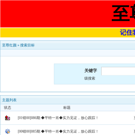
至
记住我
至尊红颜
»
搜索目标
关键字
级搜索
主题列表
状态
标题
[01错00]086期:◆平特一肖◆实力见证，放心跟踪！
[00错00]085期:◆平特一肖◆实力见证，放心跟踪！