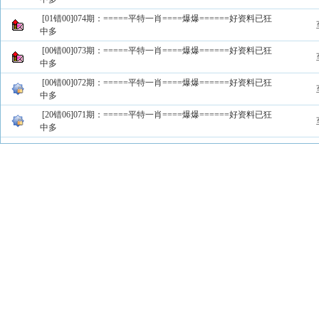
[01错00]074期：=====平特一肖====爆爆======好资料已狂
中多
[00错00]073期：=====平特一肖====爆爆======好资料已狂
中多
[00错00]072期：=====平特一肖====爆爆======好资料已狂
中多
[20错06]071期：=====平特一肖====爆爆======好资料已狂
中多