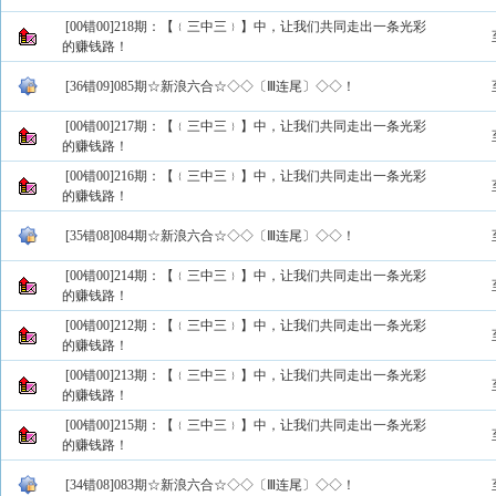
[00错00]218期：【﹛三中三﹜】中，让我们共同走出一条光彩
的赚钱路！
[36错09]085期☆新浪六合☆◇◇〔Ⅲ连尾〕◇◇！
[00错00]217期：【﹛三中三﹜】中，让我们共同走出一条光彩
的赚钱路！
[00错00]216期：【﹛三中三﹜】中，让我们共同走出一条光彩
的赚钱路！
[35错08]084期☆新浪六合☆◇◇〔Ⅲ连尾〕◇◇！
[00错00]214期：【﹛三中三﹜】中，让我们共同走出一条光彩
的赚钱路！
[00错00]212期：【﹛三中三﹜】中，让我们共同走出一条光彩
的赚钱路！
[00错00]213期：【﹛三中三﹜】中，让我们共同走出一条光彩
的赚钱路！
[00错00]215期：【﹛三中三﹜】中，让我们共同走出一条光彩
的赚钱路！
[34错08]083期☆新浪六合☆◇◇〔Ⅲ连尾〕◇◇！