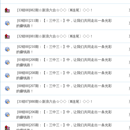
[33错08]082期☆新浪六合☆◇◇〔Ⅲ连尾〕◇◇！
[03错01]211期：【﹛三中三﹜】中，让我们共同走出一条光彩
的赚钱路！
[32错08]081期☆新浪六合☆◇◇〔Ⅲ连尾〕◇◇！
[02错00]210期：【﹛三中三﹜】中，让我们共同走出一条光彩
的赚钱路！
[01错00]209期：【﹛三中三﹜】中，让我们共同走出一条光彩
的赚钱路！
[00错00]208期：【﹛三中三﹜】中，让我们共同走出一条光彩
的赚钱路！
[00错00]207期：【﹛三中三﹜】中，让我们共同走出一条光彩
的赚钱路！
[31错07]080期☆新浪六合☆◇◇〔Ⅲ连尾〕◇◇！
[00错00]206期：【﹛三中三﹜】中，让我们共同走出一条光彩
的赚钱路！
[00错00]205期：【﹛三中三﹜】中，让我们共同走出一条光彩