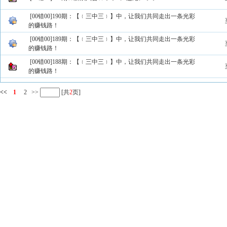
[00错00]190期：【﹛三中三﹜】中，让我们共同走出一条光彩
的赚钱路！
[00错00]189期：【﹛三中三﹜】中，让我们共同走出一条光彩
的赚钱路！
[00错00]188期：【﹛三中三﹜】中，让我们共同走出一条光彩
的赚钱路！
<<
1
2
>>
[共
2
页]