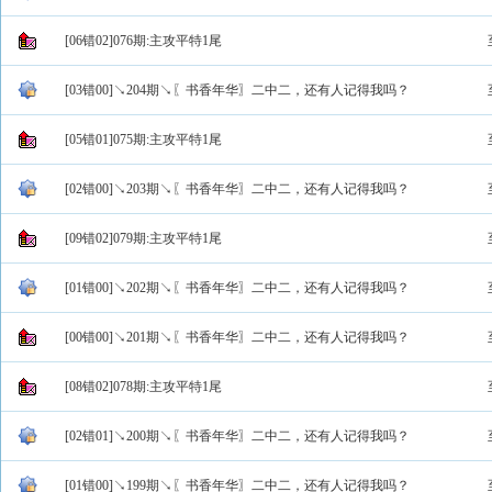
[06错02]076期:主攻平特1尾
[03错00]↘204期↘〖书香年华〗二中二，还有人记得我吗？
[05错01]075期:主攻平特1尾
[02错00]↘203期↘〖书香年华〗二中二，还有人记得我吗？
[09错02]079期:主攻平特1尾
[01错00]↘202期↘〖书香年华〗二中二，还有人记得我吗？
[00错00]↘201期↘〖书香年华〗二中二，还有人记得我吗？
[08错02]078期:主攻平特1尾
[02错01]↘200期↘〖书香年华〗二中二，还有人记得我吗？
[01错00]↘199期↘〖书香年华〗二中二，还有人记得我吗？