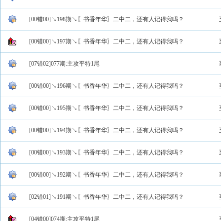
[00错00]↘198期↘〖书香年华〗二中二，还有人记得我吗？
[00错00]↘197期↘〖书香年华〗二中二，还有人记得我吗？
[07错02]077期:主攻平特1尾
[00错00]↘196期↘〖书香年华〗二中二，还有人记得我吗？
[00错00]↘195期↘〖书香年华〗二中二，还有人记得我吗？
[00错00]↘194期↘〖书香年华〗二中二，还有人记得我吗？
[00错00]↘193期↘〖书香年华〗二中二，还有人记得我吗？
[00错00]↘192期↘〖书香年华〗二中二，还有人记得我吗？
[02错01]↘191期↘〖书香年华〗二中二，还有人记得我吗？
[04错00]074期:主攻平特1尾