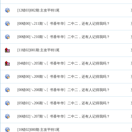
[12错03]082期:主攻平特1尾
[00错00]↘211期↘〖书香年华〗二中二，还有人记得我吗？
[00错00]↘210期↘〖书香年华〗二中二，还有人记得我吗？
[11错02]081期:主攻平特1尾
[04错01]↘205期↘〖书香年华〗二中二，还有人记得我吗？
[00错00]↘209期↘〖书香年华〗二中二，还有人记得我吗？
[00错00]↘208期↘〖书香年华〗二中二，还有人记得我吗？
[05错01]↘206期↘〖书香年华〗二中二，还有人记得我吗？
[06错02]↘207期↘〖书香年华〗二中二，还有人记得我吗？
[10错02]080期:主攻平特1尾