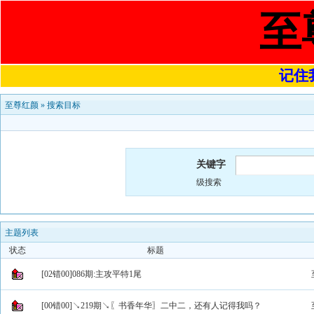
至
记住我
至尊红颜
»
搜索目标
关键字
级搜索
主题列表
状态
标题
[02错00]086期:主攻平特1尾
[00错00]↘219期↘〖书香年华〗二中二，还有人记得我吗？