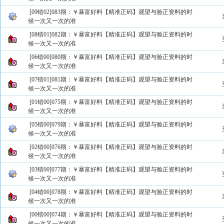
[09错02]083期：￥暴富好料【精准正码】观望与验正资料的时
候一次又一次的准
[08错01]082期：￥暴富好料【精准正码】观望与验正资料的时
候一次又一次的准
[06错00]080期：￥暴富好料【精准正码】观望与验正资料的时
候一次又一次的准
[07错01]081期：￥暴富好料【精准正码】观望与验正资料的时
候一次又一次的准
[01错00]075期：￥暴富好料【精准正码】观望与验正资料的时
候一次又一次的准
[05错00]079期：￥暴富好料【精准正码】观望与验正资料的时
候一次又一次的准
[02错00]076期：￥暴富好料【精准正码】观望与验正资料的时
候一次又一次的准
[03错00]077期：￥暴富好料【精准正码】观望与验正资料的时
候一次又一次的准
[04错00]078期：￥暴富好料【精准正码】观望与验正资料的时
候一次又一次的准
[00错00]074期：￥暴富好料【精准正码】观望与验正资料的时
候一次又一次的准