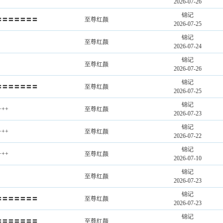
2026-07-26
锦记
〓〓〓〓〓〓〓〓
至尊红颜
2026-07-25
锦记
至尊红颜
2026-07-24
锦记
至尊红颜
2026-07-26
锦记
〓〓〓〓〓〓〓〓
至尊红颜
2026-07-25
锦记
+++
至尊红颜
2026-07-23
锦记
+++
至尊红颜
2026-07-22
锦记
+++
至尊红颜
2026-07-10
锦记
至尊红颜
2026-07-23
锦记
〓〓〓〓〓〓〓〓
至尊红颜
2026-07-23
锦记
〓〓〓〓〓〓〓〓
至尊红颜