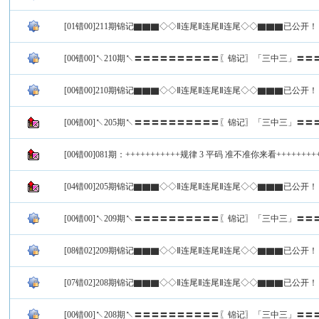
[01错00]211期锦记▇▇▇◇◇Ⅱ连尾Ⅱ连尾Ⅱ连尾◇◇▇▇▇已公开！
[00错00]↖210期↖〓〓〓〓〓〓〓〓〓〓〖锦记〗「三中三」〓
[00错00]210期锦记▇▇▇◇◇Ⅱ连尾Ⅱ连尾Ⅱ连尾◇◇▇▇▇已公开！
[00错00]↖205期↖〓〓〓〓〓〓〓〓〓〓〖锦记〗「三中三」〓
[00错00]081期：+++++++++++规律 3 平码 准不准你来看++++++++
[04错00]205期锦记▇▇▇◇◇Ⅱ连尾Ⅱ连尾Ⅱ连尾◇◇▇▇▇已公开！
[00错00]↖209期↖〓〓〓〓〓〓〓〓〓〓〖锦记〗「三中三」〓
[08错02]209期锦记▇▇▇◇◇Ⅱ连尾Ⅱ连尾Ⅱ连尾◇◇▇▇▇已公开！
[07错02]208期锦记▇▇▇◇◇Ⅱ连尾Ⅱ连尾Ⅱ连尾◇◇▇▇▇已公开！
[00错00]↖208期↖〓〓〓〓〓〓〓〓〓〓〖锦记〗「三中三」〓