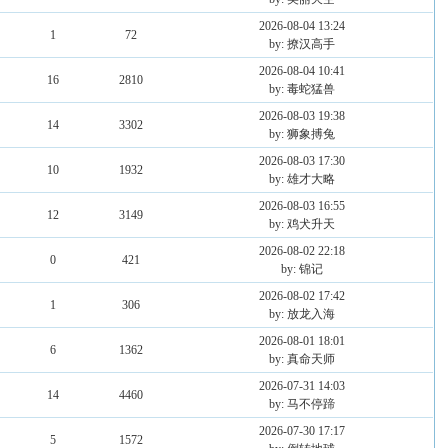
2026-08-04 13:24
1
72
by: 撩汉高手
2026-08-04 10:41
16
2810
by: 毒蛇猛兽
2026-08-03 19:38
14
3302
by: 狮象搏兔
2026-08-03 17:30
10
1932
by: 雄才大略
2026-08-03 16:55
12
3149
by: 鸡犬升天
2026-08-02 22:18
0
421
by: 锦记
2026-08-02 17:42
1
306
by: 放龙入海
2026-08-01 18:01
6
1362
by: 真命天师
2026-07-31 14:03
14
4460
by: 马不停蹄
2026-07-30 17:17
5
1572