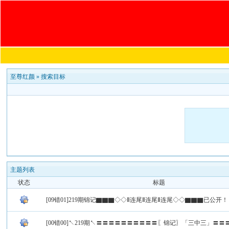
至尊红颜
»
搜索目标
主题列表
状态
标题
[09错01]219期锦记▇▇▇◇◇Ⅱ连尾Ⅱ连尾Ⅱ连尾◇◇▇▇▇已公开！
[00错00]↖219期↖〓〓〓〓〓〓〓〓〓〓〖锦记〗「三中三」〓