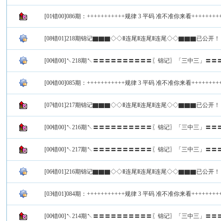
[01错00]086期：+++++++++++规律 3 平码 准不准你来看++++++++
[08错01]218期锦记▇▇▇◇◇Ⅱ连尾Ⅱ连尾Ⅱ连尾◇◇▇▇▇已公开！
[00错00]↖218期↖〓〓〓〓〓〓〓〓〓〓〖锦记〗「三中三」〓
[00错00]085期：+++++++++++规律 3 平码 准不准你来看++++++++
[07错01]217期锦记▇▇▇◇◇Ⅱ连尾Ⅱ连尾Ⅱ连尾◇◇▇▇▇已公开！
[00错00]↖216期↖〓〓〓〓〓〓〓〓〓〓〖锦记〗「三中三」〓
[00错00]↖217期↖〓〓〓〓〓〓〓〓〓〓〖锦记〗「三中三」〓
[06错01]216期锦记▇▇▇◇◇Ⅱ连尾Ⅱ连尾Ⅱ连尾◇◇▇▇▇已公开！
[03错01]084期：+++++++++++规律 3 平码 准不准你来看++++++++
[00错00]↖214期↖〓〓〓〓〓〓〓〓〓〓〖锦记〗「三中三」〓