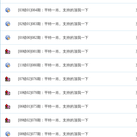
[03错01]084期：平特一肖。支持的顶我一下
[02错01]083期：平特一肖。支持的顶我一下
[01错00]082期：平特一肖。支持的顶我一下
[00错00]081期：平特一肖。支持的顶我一下
[11错03]080期：平特一肖。支持的顶我一下
[07错02]076期：平特一肖。支持的顶我一下
[10错02]079期：平特一肖。支持的顶我一下
[06错01]075期：平特一肖。支持的顶我一下
[09错02]078期：平特一肖。支持的顶我一下
[08错02]077期：平特一肖。支持的顶我一下