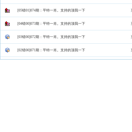
[05错01]074期：平特一肖。支持的顶我一下
[04错00]073期：平特一肖。支持的顶我一下
[03错00]072期：平特一肖。支持的顶我一下
[02错00]071期：平特一肖。支持的顶我一下