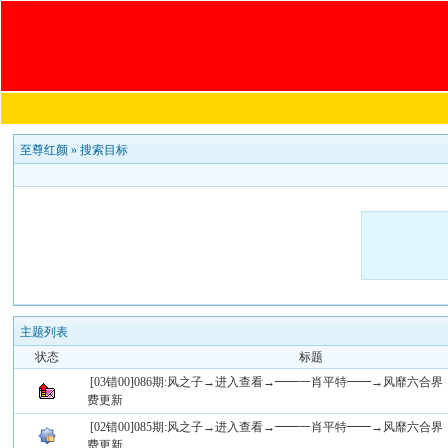
至尊红颜
»
搜索目标
主题列表
状态
标题
[03错00]086期:风之子→进入查看→━━一肖平特━━→风靡六合
费更新
[02错00]085期:风之子→进入查看→━━一肖平特━━→风靡六合
费更新