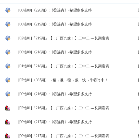
[00错00]《220期》:《②连肖》-希望多多支持
[00错00]《219期》:《②连肖》-希望多多支持
[02错01]「219期」【﹛广西九妹﹜】二中二 ---长期发表
[00错00]《218期》:《②连肖》-希望多多支持
[01错00]「218期」【﹛广西九妹﹜】二中二 ---长期发表
[07错01]〈085期〉→精→准→稳→狠→快→牛⑧肖中！.
[00错00]《216期》:《②连肖》-希望多多支持
[02错01]「216期」【﹛广西九妹﹜】二中二 ---长期发表
[00错00]《217期》:《②连肖》-希望多多支持
[00错00]「217期」【﹛广西九妹﹜】二中二 ---长期发表