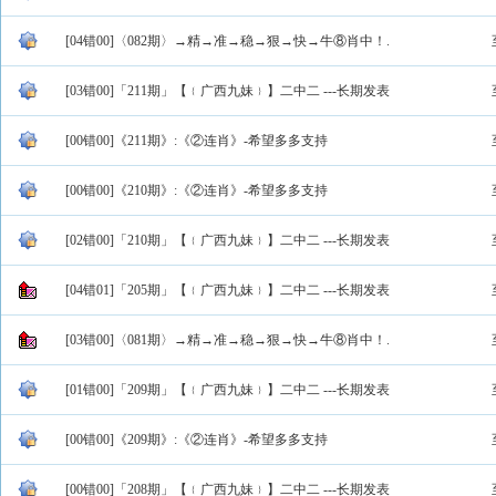
[04错00]〈082期〉→精→准→稳→狠→快→牛⑧肖中！.
[03错00]「211期」【﹛广西九妹﹜】二中二 ---长期发表
[00错00]《211期》:《②连肖》-希望多多支持
[00错00]《210期》:《②连肖》-希望多多支持
[02错00]「210期」【﹛广西九妹﹜】二中二 ---长期发表
[04错01]「205期」【﹛广西九妹﹜】二中二 ---长期发表
[03错00]〈081期〉→精→准→稳→狠→快→牛⑧肖中！.
[01错00]「209期」【﹛广西九妹﹜】二中二 ---长期发表
[00错00]《209期》:《②连肖》-希望多多支持
[00错00]「208期」【﹛广西九妹﹜】二中二 ---长期发表