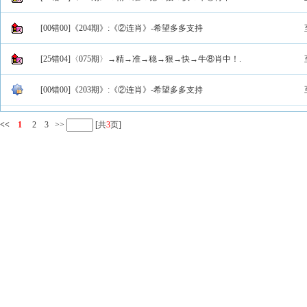
[00错00]《204期》:《②连肖》-希望多多支持
[25错04]〈075期〉→精→准→稳→狠→快→牛⑧肖中！.
[00错00]《203期》:《②连肖》-希望多多支持
<<
1
2
3
>>
[共
3
页]