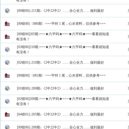
有没有！
[00错00]↓211期↓《2中22中2》……全心全力……做到最好
[00错00]〈080期〉===平特 1 尾，心水资料，仅供参考===
[00错00]205期.===★六平码★===★六平码★===看看就知道
有没有！
[03错00]210期.===★六平码★===★六平码★===看看就知道
有没有！
[02错01]↓210期↓《2中22中2》……全心全力……做到最好
[00错00]〈081期〉===平特 1 尾，心水资料，仅供参考===
[01错00]↓209期↓《2中22中2》……全心全力……做到最好
[02错00]209期.===★六平码★===★六平码★===看看就知道
有没有！
[04错01]↓205期↓《2中22中2》……全心全力……做到最好
[00错00]↓208期↓《2中22中2》……全心全力……做到最好