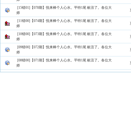
[15错01]【078期】悦来棒个人心水。平特1尾 献丑了。各位大
师
[11错00]【074期】悦来棒个人心水。平特1尾 献丑了。各位大
师
[10错00]【073期】悦来棒个人心水。平特1尾 献丑了。各位大
师
[09错00]【072期】悦来棒个人心水。平特1尾 献丑了。各位大
师
[08错00]【071期】悦来棒个人心水。平特1尾 献丑了。各位大
师