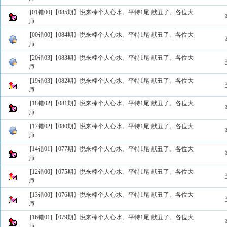
[01错00]【085期】悦来棒个人心水。平特1尾 献丑了。各位大
师
[00错00]【084期】悦来棒个人心水。平特1尾 献丑了。各位大
师
[20错03]【083期】悦来棒个人心水。平特1尾 献丑了。各位大
师
[19错03]【082期】悦来棒个人心水。平特1尾 献丑了。各位大
师
[18错02]【081期】悦来棒个人心水。平特1尾 献丑了。各位大
师
[17错02]【080期】悦来棒个人心水。平特1尾 献丑了。各位大
师
[14错01]【077期】悦来棒个人心水。平特1尾 献丑了。各位大
师
[12错00]【075期】悦来棒个人心水。平特1尾 献丑了。各位大
师
[13错00]【076期】悦来棒个人心水。平特1尾 献丑了。各位大
师
[16错01]【079期】悦来棒个人心水。平特1尾 献丑了。各位大
师