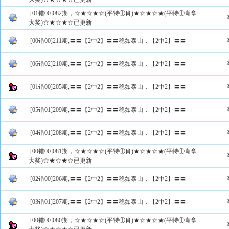
[01错00]082期，☆★☆★☆(平特①肖)★☆★☆★(平特①肖拿
大奖)☆★☆★☆已更新
[00错00]211期,〓〓【2中2】〓〓稳如泰山，【2中2】〓〓
[06错02]210期,〓〓【2中2】〓〓稳如泰山，【2中2】〓〓
[01错00]205期,〓〓【2中2】〓〓稳如泰山，【2中2】〓〓
[05错01]209期,〓〓【2中2】〓〓稳如泰山，【2中2】〓〓
[04错01]208期,〓〓【2中2】〓〓稳如泰山，【2中2】〓〓
[00错00]081期，☆★☆★☆(平特①肖)★☆★☆★(平特①肖拿
大奖)☆★☆★☆已更新
[02错00]206期,〓〓【2中2】〓〓稳如泰山，【2中2】〓〓
[03错01]207期,〓〓【2中2】〓〓稳如泰山，【2中2】〓〓
[00错00]080期，☆★☆★☆(平特①肖)★☆★☆★(平特①肖拿