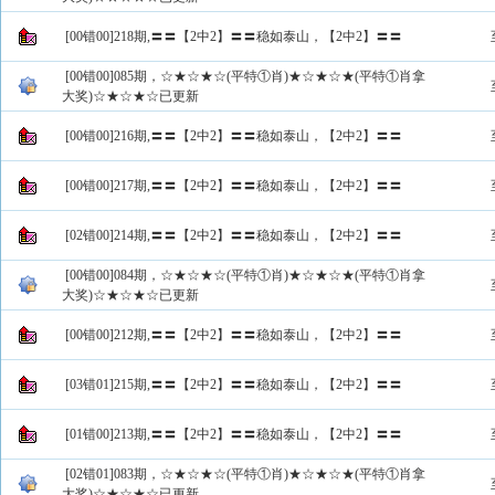
[00错00]218期,〓〓【2中2】〓〓稳如泰山，【2中2】〓〓
[00错00]085期，☆★☆★☆(平特①肖)★☆★☆★(平特①肖拿
大奖)☆★☆★☆已更新
[00错00]216期,〓〓【2中2】〓〓稳如泰山，【2中2】〓〓
[00错00]217期,〓〓【2中2】〓〓稳如泰山，【2中2】〓〓
[02错00]214期,〓〓【2中2】〓〓稳如泰山，【2中2】〓〓
[00错00]084期，☆★☆★☆(平特①肖)★☆★☆★(平特①肖拿
大奖)☆★☆★☆已更新
[00错00]212期,〓〓【2中2】〓〓稳如泰山，【2中2】〓〓
[03错01]215期,〓〓【2中2】〓〓稳如泰山，【2中2】〓〓
[01错00]213期,〓〓【2中2】〓〓稳如泰山，【2中2】〓〓
[02错01]083期，☆★☆★☆(平特①肖)★☆★☆★(平特①肖拿
大奖)☆★☆★☆已更新