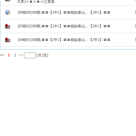
大奖)☆★☆★☆已更新
[00错00]190期,〓〓【2中2】〓〓稳如泰山，【2中2】〓〓
[05错02]189期,〓〓【2中2】〓〓稳如泰山，【2中2】〓〓
[04错01]188期,〓〓【2中2】〓〓稳如泰山，【2中2】〓〓
<<
1
2
>>
[共
2
页]