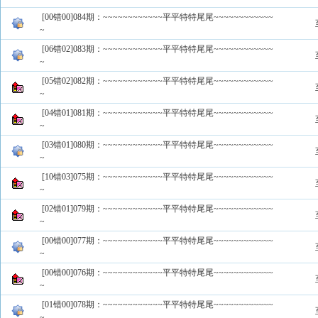
[00错00]084期：~~~~~~~~~~~~平平特特尾尾~~~~~~~~~~~~
~
[06错02]083期：~~~~~~~~~~~~平平特特尾尾~~~~~~~~~~~~
~
[05错02]082期：~~~~~~~~~~~~平平特特尾尾~~~~~~~~~~~~
~
[04错01]081期：~~~~~~~~~~~~平平特特尾尾~~~~~~~~~~~~
~
[03错01]080期：~~~~~~~~~~~~平平特特尾尾~~~~~~~~~~~~
~
[10错03]075期：~~~~~~~~~~~~平平特特尾尾~~~~~~~~~~~~
~
[02错01]079期：~~~~~~~~~~~~平平特特尾尾~~~~~~~~~~~~
~
[00错00]077期：~~~~~~~~~~~~平平特特尾尾~~~~~~~~~~~~
~
[00错00]076期：~~~~~~~~~~~~平平特特尾尾~~~~~~~~~~~~
~
[01错00]078期：~~~~~~~~~~~~平平特特尾尾~~~~~~~~~~~~
~