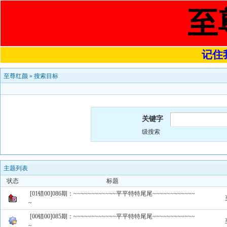
至
记住我
至尊红颜
»
搜索目标
关键字
级搜索
主题列表
状态
标题
[01错00]086期：~~~~~~~~~~~~平平特特尾尾~~~~~~~~~~~~
~
[00错00]085期：~~~~~~~~~~~~平平特特尾尾~~~~~~~~~~~~
~