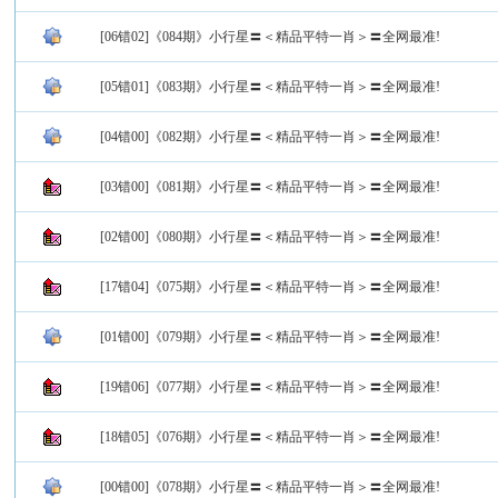
[06错02]《084期》小行星〓＜精品平特一肖＞〓全网最准!
[05错01]《083期》小行星〓＜精品平特一肖＞〓全网最准!
[04错00]《082期》小行星〓＜精品平特一肖＞〓全网最准!
[03错00]《081期》小行星〓＜精品平特一肖＞〓全网最准!
[02错00]《080期》小行星〓＜精品平特一肖＞〓全网最准!
[17错04]《075期》小行星〓＜精品平特一肖＞〓全网最准!
[01错00]《079期》小行星〓＜精品平特一肖＞〓全网最准!
[19错06]《077期》小行星〓＜精品平特一肖＞〓全网最准!
[18错05]《076期》小行星〓＜精品平特一肖＞〓全网最准!
[00错00]《078期》小行星〓＜精品平特一肖＞〓全网最准!