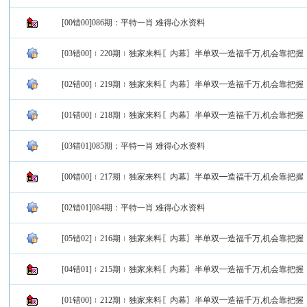
[00错00]086期：平特一肖 难得心水资料
[03错00]﹛220期﹜独家来料〖内幕〗半单双━造福千万,机会靠把握
[02错00]﹛219期﹜独家来料〖内幕〗半单双━造福千万,机会靠把握
[01错00]﹛218期﹜独家来料〖内幕〗半单双━造福千万,机会靠把握
[03错01]085期：平特一肖 难得心水资料
[00错00]﹛217期﹜独家来料〖内幕〗半单双━造福千万,机会靠把握
[02错01]084期：平特一肖 难得心水资料
[05错02]﹛216期﹜独家来料〖内幕〗半单双━造福千万,机会靠把握
[04错01]﹛215期﹜独家来料〖内幕〗半单双━造福千万,机会靠把握
[01错00]﹛212期﹜独家来料〖内幕〗半单双━造福千万,机会靠把握