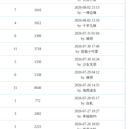
2026-08-02 23:13
7
1616
by: 一傅众咻
2026-08-02 15:10
4
1012
by: 十羊九牧
2026-07-31 01:04
0
1399
by: 难得
2026-07-30 17:48
11
3718
by: 捂脸小可爱
2026-07-30 16:34
5
1350
by: 少女无罪
2026-07-29 04:12
0
1338
by: 难得
2026-07-28 14:55
15
8640
by: 海西淑女
2026-07-28 05:17
1
772
by: 自私
2026-07-27 19:27
3
2492
by: 幸福有约
2026-07-26 18:03
1
2225