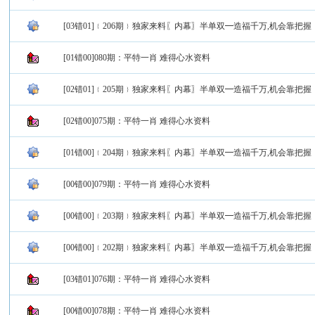
[03错01]﹛206期﹜独家来料〖内幕〗半单双━造福千万,机会靠把握
[01错00]080期：平特一肖 难得心水资料
[02错01]﹛205期﹜独家来料〖内幕〗半单双━造福千万,机会靠把握
[02错00]075期：平特一肖 难得心水资料
[01错00]﹛204期﹜独家来料〖内幕〗半单双━造福千万,机会靠把握
[00错00]079期：平特一肖 难得心水资料
[00错00]﹛203期﹜独家来料〖内幕〗半单双━造福千万,机会靠把握
[00错00]﹛202期﹜独家来料〖内幕〗半单双━造福千万,机会靠把握
[03错01]076期：平特一肖 难得心水资料
[00错00]078期：平特一肖 难得心水资料