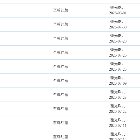
馥光珠儿
至尊红颜
2026-08-01
馥光珠儿
至尊红颜
2026-07-30
馥光珠儿
至尊红颜
2026-07-28
馥光珠儿
至尊红颜
2026-07-25
馥光珠儿
至尊红颜
2026-07-23
馥光珠儿
至尊红颜
2026-07-09
馥光珠儿
至尊红颜
2026-07-23
馥光珠儿
至尊红颜
2026-07-22
馥光珠儿
至尊红颜
2026-07-11
馥光珠儿
至尊红颜
2026-07-14