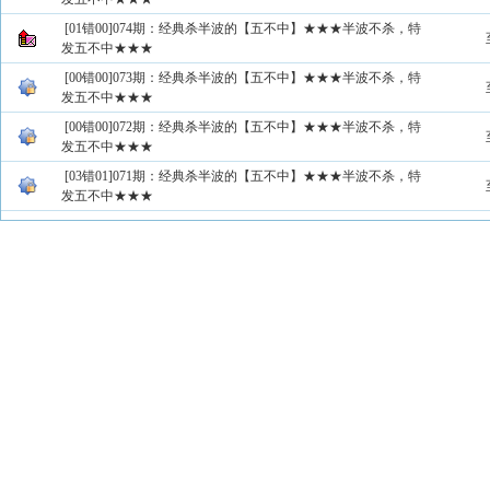
[01错00]074期：经典杀半波的【五不中】★★★半波不杀，特
发五不中★★★
[00错00]073期：经典杀半波的【五不中】★★★半波不杀，特
发五不中★★★
[00错00]072期：经典杀半波的【五不中】★★★半波不杀，特
发五不中★★★
[03错01]071期：经典杀半波的【五不中】★★★半波不杀，特
发五不中★★★