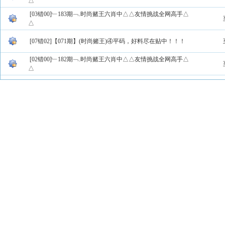
△
[03错00]﹂183期﹁.时尚赌王六肖中△△友情挑战全网高手△
△
[07错02]【071期】(时尚赌王)④平码，好料尽在贴中！！！
[02错00]﹂182期﹁.时尚赌王六肖中△△友情挑战全网高手△
△