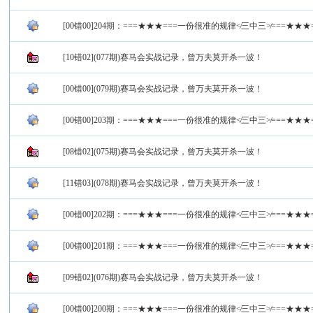
[00错00]204期：===★★★===一份很准的规律≮三中三≯===★★★=
[10错02](077期)赛马会实战记录，曾万夫莫开杀一波！
[00错00](079期)赛马会实战记录，曾万夫莫开杀一波！
[00错00]203期：===★★★===一份很准的规律≮三中三≯===★★★=
[08错02](075期)赛马会实战记录，曾万夫莫开杀一波！
[11错03](078期)赛马会实战记录，曾万夫莫开杀一波！
[00错00]202期：===★★★===一份很准的规律≮三中三≯===★★★=
[00错00]201期：===★★★===一份很准的规律≮三中三≯===★★★=
[09错02](076期)赛马会实战记录，曾万夫莫开杀一波！
[00错00]200期：===★★★===一份很准的规律≮三中三≯===★★★=