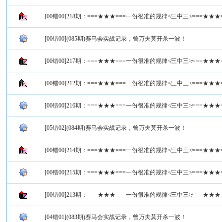
[00错00]218期：===★★★===一份很准的规律≮三中三≯===★★★=
[00错00](085期)赛马会实战记录，曾万夫莫开杀一波！
[00错00]217期：===★★★===一份很准的规律≮三中三≯===★★★=
[00错00]212期：===★★★===一份很准的规律≮三中三≯===★★★=
[00错00]216期：===★★★===一份很准的规律≮三中三≯===★★★=
[05错02](084期)赛马会实战记录，曾万夫莫开杀一波！
[00错00]214期：===★★★===一份很准的规律≮三中三≯===★★★=
[00错00]215期：===★★★===一份很准的规律≮三中三≯===★★★=
[00错00]213期：===★★★===一份很准的规律≮三中三≯===★★★=
[04错01](083期)赛马会实战记录，曾万夫莫开杀一波！