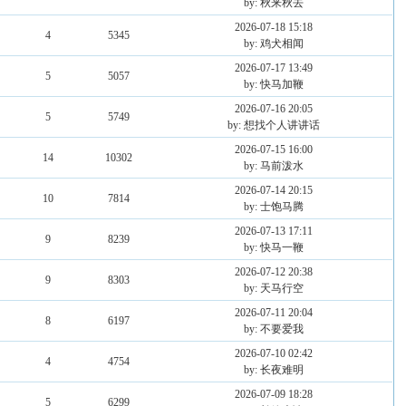
by: 秋来秋去
2026-07-18 15:18
4
5345
by: 鸡犬相闻
2026-07-17 13:49
5
5057
by: 快马加鞭
2026-07-16 20:05
5
5749
by: 想找个人讲讲话
2026-07-15 16:00
14
10302
by: 马前泼水
2026-07-14 20:15
10
7814
by: 士饱马腾
2026-07-13 17:11
9
8239
by: 快马一鞭
2026-07-12 20:38
9
8303
by: 天马行空
2026-07-11 20:04
8
6197
by: 不要爱我
2026-07-10 02:42
4
4754
by: 长夜难明
2026-07-09 18:28
5
6299