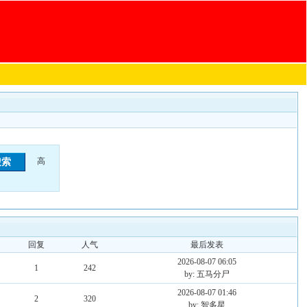
高
回复
人气
最后发表
2026-08-07 06:05
1
242
by: 五马分尸
2026-08-07 01:46
2
320
by: 智多星